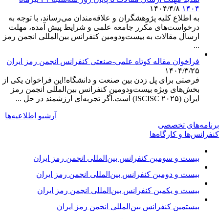
۱۴۰۴/۴/۸
۱۴۰۴
به اطلاع کلیه پژوهشگران و علاقه‌مندان می‌رساند، با توجه به
درخواست‌های مکرر جامعه علمی و شرایط پیش آمده، مهلت
ارسال مقالات به بیست‌ودومین کنفرانس بین‌المللی انجمن رمز
...
فراخوان مقاله کوتاه علمی-صنعتی کنفرانس انجمن رمز ایران
۱۴۰۴/۳/۲۵
فرصتی برای پل زدن بین صنعت و دانشگاه!این فراخوان یکی از
بخش‌های ویژه بیست‌ودومین کنفرانس بین‌المللی انجمن رمز
ایران (ISCISC ۲۰۲۵) است.اگر تجربه‌ای ارزشمند در حل ...
آرشیو اطلاعیه‌ها
برنامه‌های تخصصی
کنفرانس‌ها و کارگاه‌ها
بیست و سومین کنفرانس بین‌المللی انجمن رمز ایران
بیست و دومین کنفرانس بین‌المللی انجمن رمز ایران
بیست و یکمین کنفرانس بین‌المللی انجمن رمز ایران
بیستمین کنفرانس بین‌المللی انجمن رمز ایران