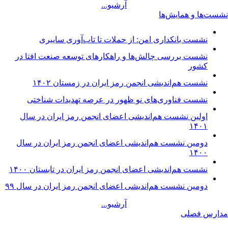
آرشیو...
نشست‌ها و همایش‌ها
نشست بانکداری امن: از حملات تا تاب‌آوری سایبری
نشست بررسی چالش‌ها و راهکارهای توسعه صنعت افتا در
کشور
نشست هم‌اندیشی انجمن رمز ایران در زمستان ۱۴۰۲
نشست فناوری‌های نو ظهور در عرصه تهدیدات شناختی
اولین نشست هم‌اندیشی اعضای انجمن رمز ایران در سال
۱۴۰۱
دومین نشست هم‌اندیشی اعضای انجمن رمز ایران در سال
۱۴۰۰
نشست هم‌اندیشی اعضای انجمن رمز ایران در تابستان ۱۴۰۰
دومین نشست هم‌اندیشی اعضای انجمن رمز ایران در سال ۹۹
آرشیو...
مدارس فصلی