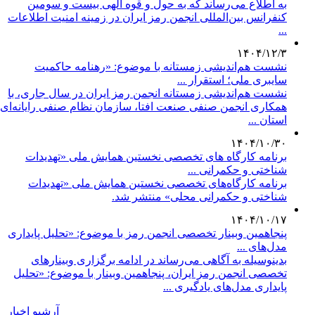
به اطلاع می‌رساند که به حول و قوه الهی بیست ‌و سومین
کنفرانس بین‌المللی انجمن رمز ایران در زمینه امنیت اطلاعات
...
۱۴۰۴/۱۲/۳
نشست هم‌اندیشی زمستانه با موضوع: «رهنامه حاکمیت
سایبری ملی؛ استقرار ...
نشست هم‌اندیشی زمستانه انجمن رمز ایران در سال جاری، با
همکاری انجمن صنفی صنعت افتا، سازمان نظام صنفی رایانه‌ای
استان ...
۱۴۰۴/۱۰/۳۰
برنامه کارگاه های تخصصی نخستین همایش ملی «تهدیدات
شناختی و حکمرانی ...
برنامه کارگاه‌های تخصصی نخستین همایش ملی «تهدیدات
شناختی و حکمرانی محلی» منتشر شد.
۱۴۰۴/۱۰/۱۷
پنجاهمین وبینار تخصصی انجمن رمز با موضوع: «تحلیل پایداری
مدل‌های ...
بدینوسیله به آگاهی می‌رساند در ادامه برگزاری وبینارهای
تخصصی انجمن رمز ایران، پنجاهمین وبینار با موضوع: «تحلیل
پایداری مدل‌های یادگیری ...
آرشيو اخبار