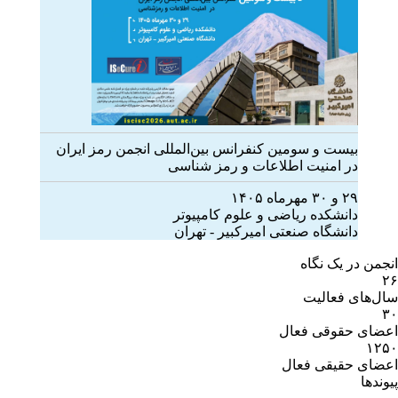
بیست و سومین کنفرانس بین‌المللی انجمن رمز ایران
در امنیت اطلاعات و رمز شناسی
۲۹ و ۳۰ مهرماه ۱۴۰۵
دانشکده ریاضی و علوم کامپیوتر
دانشگاه صنعتی امیرکبیر - تهران
انجمن در یک نگاه
۲۶
سال‌های فعالیت
۳۰
اعضای حقوقی فعال
۱۲۵۰
اعضای حقیقی فعال
پیوندها