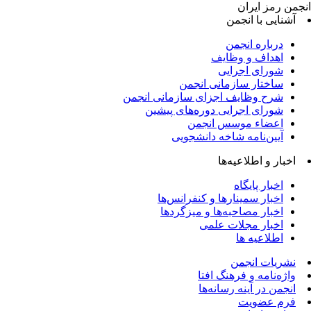
جمن رمز ایران
آشنایی با انجمن
درباره انجمن
اهداف و وظایف
شورای اجرایی
ساختار سازمانی انجمن
شرح وظایف اجزای سازمانی انجمن
شورای اجرایی دوره‌های پیشین
اعضاء موسس انجمن
آیین‌نامه شاخه دانشجویی
اخبار و اطلاعیه‌ها
اخبار پایگاه
اخبار سمینارها و کنفرانس‌ها
اخبار مصاحبه‌ها و میزگردها
اخبار مجلات علمی
اطلاعیه ها
نشریات انجمن
واژه‌نامه و فرهنگ افتا
انجمن در آینه رسانه‌ها
فرم عضویت