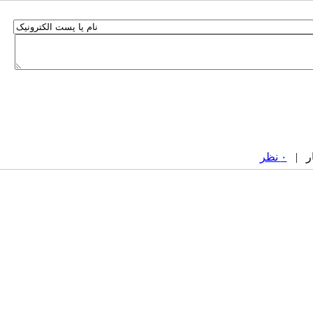
۰ نظر