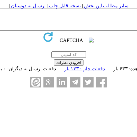
سایر مطالب این بخش
|
نسخه قابل چاپ
|
ارسال به دوستان
|
 بار |
دفعات چاپ: ۱۳۳ بار
| دفعات ارسال به دیگران: ۰ بار |
ه ۱۶