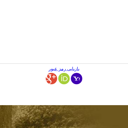
بازیابی رمز عبور