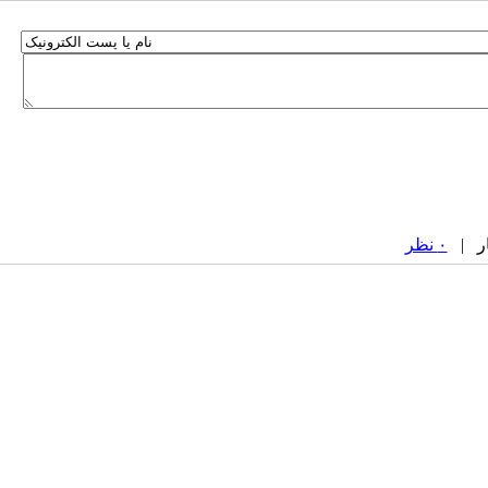
۰ نظر