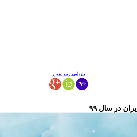
بازیابی رمز عبور
ن در سال ۹۹