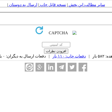
سایر مطالب این بخش
|
نسخه قابل چاپ
|
ارسال به دوستان
|
 بار |
دفعات چاپ: ۱۱۰ بار
| دفعات ارسال به دیگران: ۰ بار |
ه ۱۶