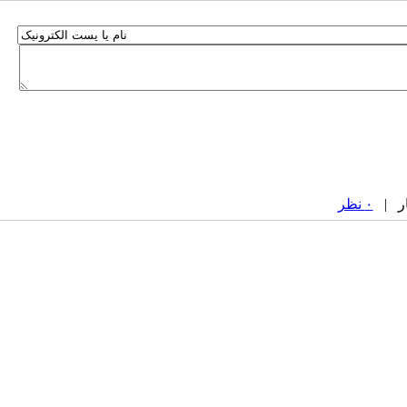
۰ نظر