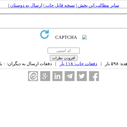
سایر مطالب این بخش
|
نسخه قابل چاپ
|
ارسال به دوستان
|
 بار |
دفعات چاپ: ۱۱۸ بار
| دفعات ارسال به دیگران: ۰ بار |
ه ۱۶