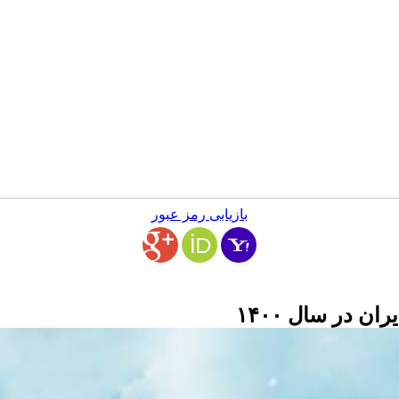
بازیابی رمز عبور
 در سال ۱۴۰۰