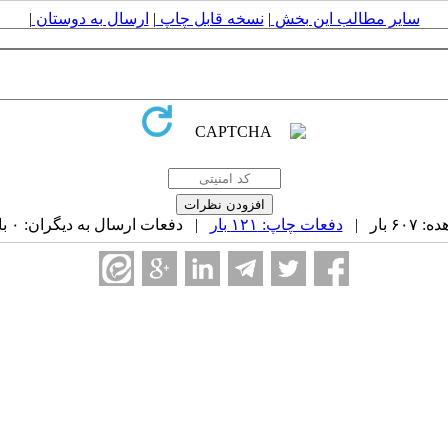
سایر مطالب این بخش
|
نسخه قابل چاپ
|
ارسال به دوستان
|
 بار |
دفعات چاپ: ۱۲۱ بار
| دفعات ارسال به دیگران: ۰ بار |
ه ۱۶