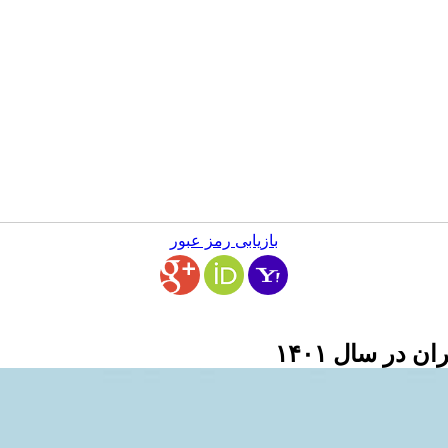
بازیابی رمز عبور
در سال ۱۴۰۱