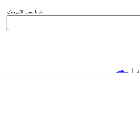
۰ نظر