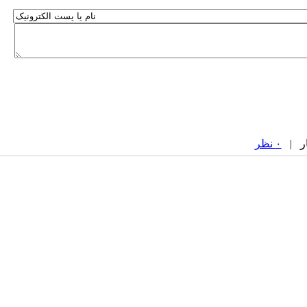
۰ نظر