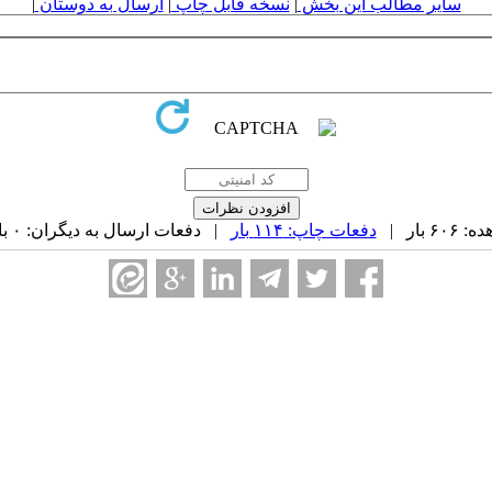
سایر مطالب این بخش
|
نسخه قابل چاپ
|
ارسال به دوستان
|
 بار |
دفعات چاپ: ۱۱۴ بار
| دفعات ارسال به دیگران: ۰ بار |
ه ۱۶