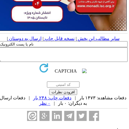
سایر مطالب این بخش
|
نسخه قابل چاپ
|
ارسال به دوستان
|
فعات مشاهده: ۱۴۷۳ بار |
دفعات چاپ: ۲۴۸ بار
| دفعات ارسال
به دیگران: ۰ بار |
۰ نظر