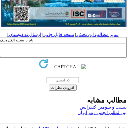
سایر مطالب این بخش
|
نسخه قابل چاپ
|
ارسال به دوستان
|
طالب مشابه
یست و سومین کنفرانس
ین‌المللی انجمن رمز ایران