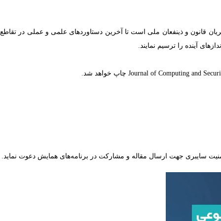
ریان قانون و ذینفعان ملی است تا آخرین دستاوردهای علمی و عملی در تقاطع
ای آینده را ترسیم نمایند.
یت سایبری جهت ارسال مقاله و مشارکت در برنامه‌های همایش دعوت نماید.