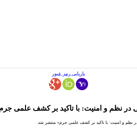
بازیابی رمز عبور
ر نظم و امنیت: با تاکید بر کشف علمی جرم
 نظم و امنیت: با تاکید بر کشف علمی جرم» منتشر شد.