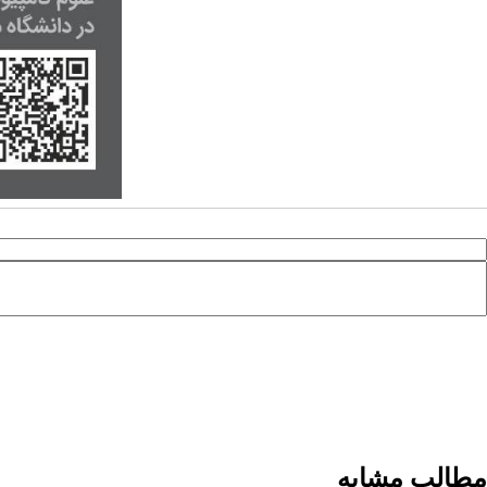
مطالب مشابه