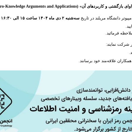
کاربرد‌های آن» (Recursive Zero-Knowledge Arguments and Applications)
وتر دانشگاه مریلند در تاریخ
سه‌شنبه ۲ دی ماه ۱۴۰۴ ساعت ۱۵ الی ۱۶:۳۰
ب
ید.
لاحظه فرمائید.
ار شرکت نمایند:
.
مکاران علاقه‌مند خود برسانند.