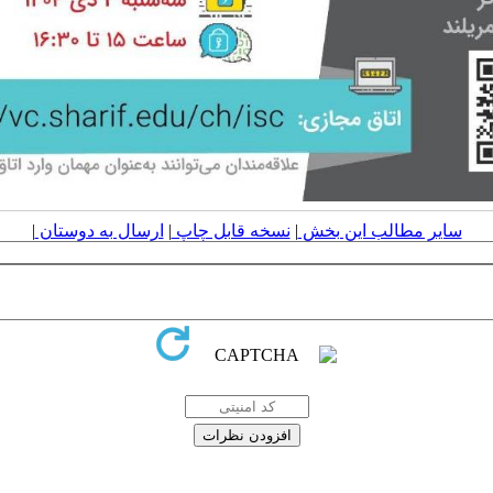
سایر مطالب این بخش
|
نسخه قابل چاپ
|
ارسال به دوستان
|