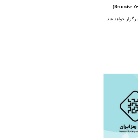
رگزار خواهد شد.