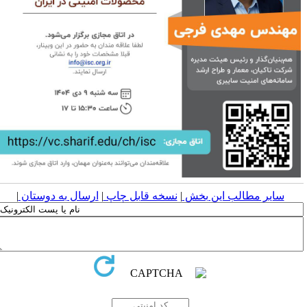
سایر مطالب این بخش
|
نسخه قابل چاپ
|
ارسال به دوستان
|