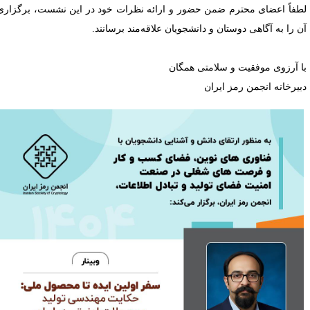
طفاً اعضای محترم ضمن حضور و ارائه نظرات خود در این نشست، برگزاری
ن را به آگاهی دوستان و دانشجویان علاقه‌مند برسانند.
ا آرزوی موفقیت و سلامتی همگان
بیرخانه انجمن رمز ایران