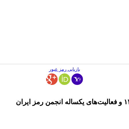
بازیابی رمز عبور