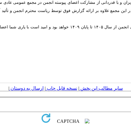
 این مجمع علاوه بر ارائه گزارش فوق توسط ریاست محترم انجمن و تأئید 
این برنامه که متن آن در ادامه آمده است، راهنمای تدوین برنامه‌های عملیاتی ا
سایر مطالب این بخش
|
نسخه قابل چاپ
|
ارسال به دوستان
|