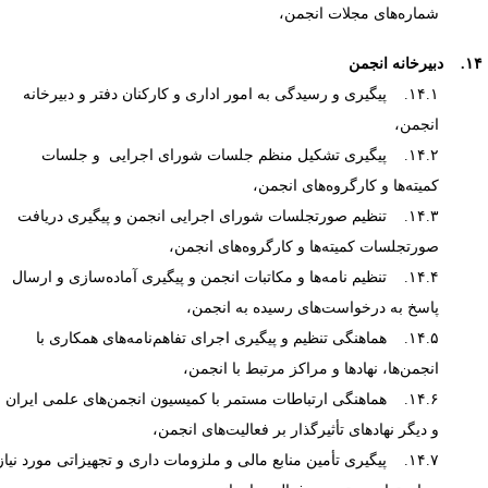
شماره‌های مجلات انجمن،
یرخانه انجمن
۱۴.۱. پیگیری و رسیدگی به امور اداری و کارکنان دفتر و دبیرخانه
انجمن،
۱۴.۲. پیگیری تشکیل منظم جلسات شورای اجرایی و جلسات
کمیته‌ها و کارگروه‌های انجمن،
۱۴.۳. تنظیم صورتجلسات شورای اجرایی انجمن و پیگیری دریافت
صورتجلسات کمیته‌ها و کارگروه‌های انجمن،
۱۴.۴. تنظیم نامه‌ها و مکاتبات انجمن و پیگیری آماده‌سازی و ارسال
پاسخ به درخواست‌های رسیده به انجمن،
۱۴.۵. هماهنگی تنظیم و پیگیری اجرای تفاهم‌نامه‌های همکاری با
انجمن‌ها، نهادها و مراکز مرتبط با انجمن،
۱۴.۶. هماهنگی ارتباطات مستمر با کمیسیون انجمن‌های علمی ایران
و دیگر نهادهای تأثیرگذار بر فعالیت‌های انجمن،
۱۴.۷. پیگیری تأمین منابع مالی و ملزومات داری و تجهیزاتی مورد نیاز