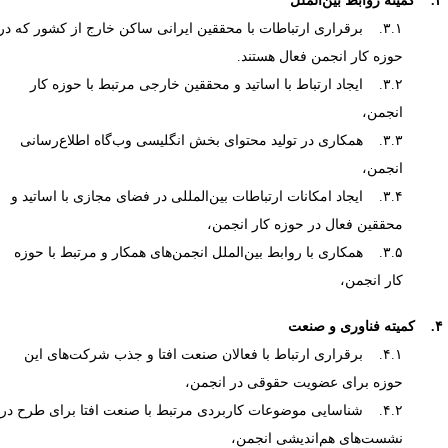
بین‌الملل
۳.۱. برقراری ارتباطات با محققین ایرانی ساکن خارج از کشور که در
حوزه کار انجمن فعال هستند.
۳.۲. ایجاد ارتباط با اساتید و محققین خارجی مرتبط با حوزه کار
انجمن،
۳.۳. همکاری در تولید محتوای بخش انگلیسی وب‌گاه اطلاع‌رسانی
انجمن،
۳.۴. ایجاد امکانات ارتباطات بین‌المللی در فضای مجازی با اساتید و
محققین فعال در حوزه کار انجمن،
۳.۵. همکاری با روابط بین‌الملل انجمن‌های همکار و مرتبط با حوزه
کار انجمن،
ی و صنعت
۴.۱. برقراری ارتباط با فعالان صنعت افتا و جذب شرکت‌های این
حوزه برای عضویت حقوقی در انجمن،
۴.۲. شناسایی موضوعات کاربردی مرتبط با صنعت افتا برای طرح در
نشست‌های هم‌اندیشی انجمن،