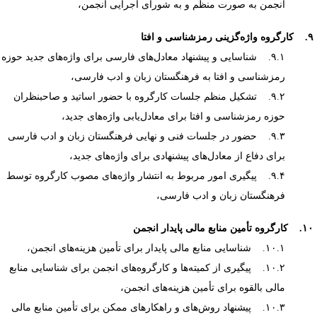
انجمن به صورت منظم و به شورای اجرایی انجمن،
زشناسی و افتا
۹.۱. شناسایی و پیشنهاد معادل‌های فارسی برای واژه‌های جدید حوزه
رمزشناسی و افتا به فرهنگستان زبان و ادب فارسی،
۹.۲. تشکیل منظم جلسات کارگروه با حضور اساتید و صاحبنظران
حوزه رمزشناسی و افتا برای معادل‌یابی واژه‌های جدید،
۹.۳. حضور در جلسات فنی و نهایی فرهنگستان زبان و ادب فارسی
برای دفاع از معادل‌های پیشنهادی برای واژه‌های جدید،
۹.۴. پیگیری امور مربوط به انتشار واژه‌های مصوب کارگروه توسط
فرهنگستان زبان و ادب فارسی،
أمین منابع مالی پایدار انجمن
۱۰.۱. شناسایی منابع مالی پایدار برای تأمین هزینه‌های انجمن،
۱۰.۲. پیگیری از کمیته‌ها و کارگروه‌های انجمن برای شناسایی منابع
مالی بالقوه برای تأمین هزینه‌های انجمن،
۱۰.۳. پیشنهاد روش‌های و راهکارهای ممکن برای تأمین منابع مالی