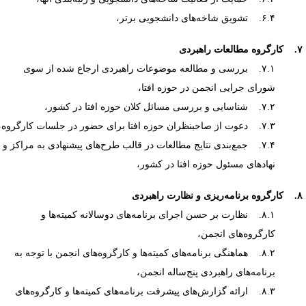
۶.۴. تشویق شاخه‌های دانشجویی برتر،
ت راهبردی
۷.۱. بررسی و مطالعه موضوعات راهبردی ارجاع شده از سوی
شورای جرایی انجمن در حوزه افتا،
۷.۲. شناسایی و بررسی مسائل کلان حوزه افتا در کشور،
۷.۳. دعوت از صاحبنظران حوزه افتا برای حضور در جلسات کارگروه،
۷.۴. جمع‌بندی نتایج مطالعات در قالب طرح‌های پیشنهادی به مراکز و
نهادهای مسئول حوزه افتا در کشور،
 نظارت راهبردی
۸.۱. نظارت بر حسن اجرای برنامه‌های دوسالانه کمیته‌ها و
کارگروه‌های انجمن،
۸.۲. هماهنگی برنامه‌های کمیته‌ها و کارگروه‌‍‌های انجمن با توجه به
برنامه‌های راهبردی پنج‌ساله انجمن،
۸.۳. ارائه گزارش‌های پیشرفت برنامه‌های کمیته‌ها و کارگروه‌های