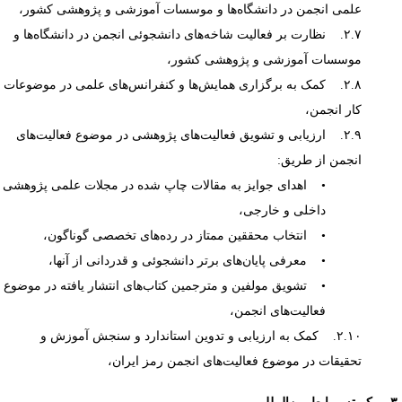
علمی انجمن در دانشگاه‌ها و موسسات آموزشی و پژوهشی کشور،
۲.۷. نظارت بر فعالیت شاخه‌های دانشجوئی انجمن در دانشگاه‌ها و
موسسات آموزشی و پژوهشی کشور،
۲.۸. کمک به برگزاری همایش‌ها و کنفرانس‌های علمی در موضوعات
کار انجمن،
۲.۹. ارزیابی و تشویق فعالیت‌های پژوهشی در موضوع فعالیت‌های
انجمن از طریق:
• اهدای جوایز به مقالات چاپ شده در مجلات علمی پژوهشی
داخلی و خارجی،
• انتخاب محققین ممتاز در رده‌های تخصصی گوناگون،
• معرفی پایان‌های برتر دانشجوئی و قدردانی از آنها،
• تشویق مولفین و مترجمین کتاب‌های انتشار یافته در موضوع
فعالیت‌های انجمن،
۲.۱۰. کمک به ارزیابی و تدوین استاندارد و سنجش آموزش و
تحقیقات در موضوع فعالیت‌های انجمن رمز ایران،