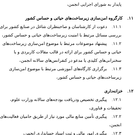
پایدار به شورای اجرایی انجمن،
سازی زیرساخت‌های حیاتی و حساس کشور
۱۱.۱. دعوت از کارشناسان و صاحبنظران شاغل در صنایع کشور برای
بررسی مسائل مرتبط با امنیت زیرساخت‌های حیاتی و حساس کشور،
۱۱.۲. پیشنهاد موضوعات مرتبط با موضوع امن‌سازی زیرساخت‌های
حیاتی و حساس کشور برای ارائه در قالب مقالات کاربردی و یا
سخنرانی‌های کلیدی یا مدعو در کنفرانس‌های سالانه انجمن،
۱۱.۳. برگزاری کارگاه‌های آموزشی مرتبط با موضوع امن‌سازی
زیرساخت‌های حیاتی و حساس کشور،
زانه‌داری
۱۲.۱. پیگیری تخصیص ودریافت بودجه‌های سالانه وزارت علوم،
تحقیقات و فناوری،
۱۲.۲. پیگیری تأمین منابع مالی مورد نیاز از طریق حامیان فعالیت‌های
انجمن،
۱۲.۳. پیگیری امور مالی و ثبت اسناد حسابداری انجمن،