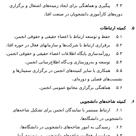
۴.۳. پیگیری و هماهنگی برای ایجاد زمینه‌های اشتغال و برگزاری
دوره‌‌های کارآموزی دانشجویان در صنعت افتا،
تباطات
۵.۱. حفظ و توسعه ارتباط با اعضاء حقیقی و حقوقی انجمن،
۵.۲. برقراری ارتباط با شرکت‌ها و سازمانهای فعال در حوزه افتا،
۵.۳. روزآمدسازی پایگاه اطلاعات اعضاء حقیقی و حقوقی انجمن،
۵.۴. توسعه و به‌روزسازی وب‌گاه اطلاع‌رسانی انجمن،
۵.۵. همکاری با سایر کمیته‌های انجمن در برگزاری سمینارها و
نشست‌های فصلی و دوره‌ای،
۵.۶. هماهنگی برگزاری مجامع عمومی انجمن،
 دانشجویی
۶.۱. ارتباط مستمر با نمایندگان انجمن برای تشکیل شاخه‌های
دانشجویی در دانشگاه‌ها،
۶.۲. رسیدگی به امور شاخه‌های دانشجویی در دانشگاه‌ها،
۶.۳. حمایت از فعالیت شاخه‌های دانشجویی و رتبه‌بندی آنها،