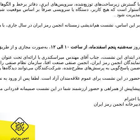
استوار است که هیچ کاربر، دستگاه یا سرویسی صرفاً بر اساس موقعیت شبکه
مدیریت شود .
بر این اساس، نشست هم‌اندیشی زمستانه انجمن رمز ایران در سال جاری، با ه
روز
سه‌شنبه پنجم اسفندماه، از ساعت ۱۰ الی ۱۲
، به‌صورت مجازی و از طری
در ابتدای این نشست، جناب آقای مهندس میراسکندری با ارائه‌ای تحت عنوان 
نمایندگان انجمن رمز ایران، انجمن صنفی صنعت افتا، سازمان نظام صنفی رایا
ضمن پاسخ‌گویی به پرسش‌های مطرح‌شده، شرکت‌کنندگان می‌توانند دیدگاه‌ها
حضور در این نشست برای عموم علاقه‌مندان آزاد است. لطفا پس از ورود به نشا
پیشاپیش از همراهی و حضور ارزشمند شما در این نشست صمیمانه قدردانی می‌
با احترام
دبیرخانه انجمن رمز ایران