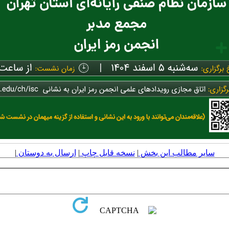
سایر مطالب این بخش
|
نسخه قابل چاپ
|
ارسال به دوستان
|