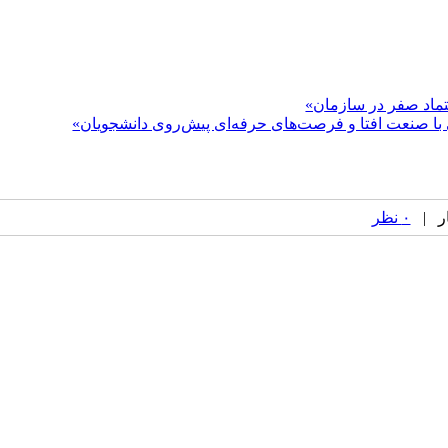
تماد صفر در سازمان»
 صنعت افتا و فرصت‌های حرفه‌ای پیش‌روی دانشجویان»
۰ نظر