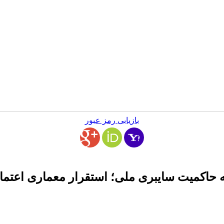
بازیابی رمز عبور
 حاکمیت سایبری ملی؛ استقرار معماری اعتما