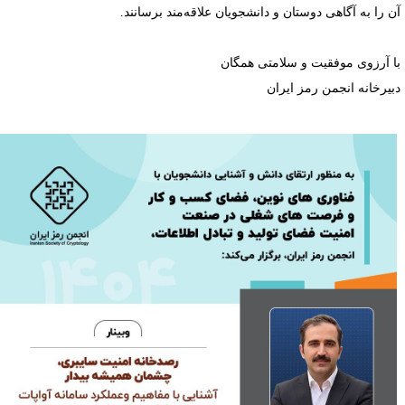
ن را به آگاهی دوستان و دانشجویان علاقه‌مند برسانند.
ا آرزوی موفقیت و سلامتی همگان
بیرخانه انجمن رمز ایران