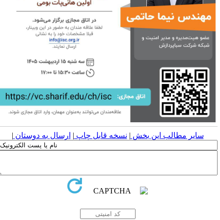
سایر مطالب این بخش
|
نسخه قابل چاپ
|
ارسال به دوستان
|