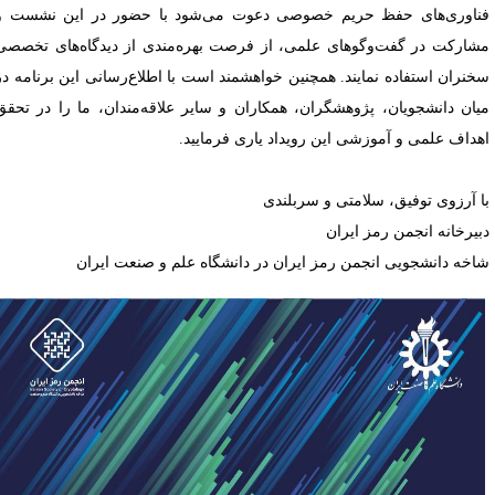
ناوری‌های حفظ حریم خصوصی دعوت می‌شود با حضور در این نشست و
شارکت در گفت‌وگوهای علمی، از فرصت بهره‌مندی از دیدگاه‌های تخصصی
خنران استفاده نمایند. همچنین خواهشمند است با اطلاع‌رسانی این برنامه در
یان دانشجویان، پژوهشگران، همکاران و سایر علاقه‌مندان، ما را در تحقق
هداف علمی و آموزشی این رویداد یاری فرمایید.
ا آرزوی توفیق، سلامتی و سربلندی
بیرخانه انجمن رمز ایران
اخه دانشجویی انجمن رمز ایران در دانشگاه علم و صنعت ایران