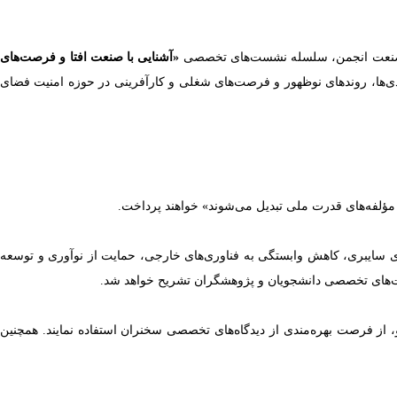
ی و صنعت انجمن، سلسله نشست‌های تخصصی
«آشنایی با صنعت افتا و فرصت‌های
ی‌ها، روندهای نوظهور و فرصت‌های شغلی و کارآفرینی در حوزه امنیت فضای
 مؤلفه‌های قدرت ملی تبدیل می‌شوند» خواهند پرداخت.
وری سایبری، کاهش وابستگی به فناوری‌های خارجی، حمایت از نوآوری و توسعه
رت‌های تخصصی دانشجویان و پژوهشگران تشریح خواهد شد.
از فرصت بهره‌مندی از دیدگاه‌های تخصصی سخنران استفاده نمایند. همچنین