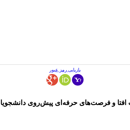
بازیابی رمز عبور
تا و فرصت‌های حرفه‌ای پیش‌روی دانشجویا