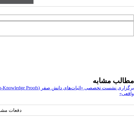
مطالب مشابه
واقعی»
دفعات مشاهده: ۱۶