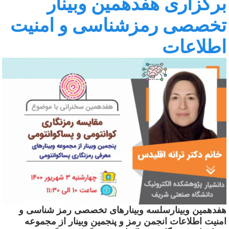
رگزاری هفدهمین وبینار
خصصی رمزشناسی و امنیت
طلاعات
فدهمین وبینارسلسه وبینارهای تخصصی رمز شناسی و
منیت اطلاعات انجمن رمز و پنجمین وبینار از مجموعه