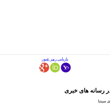
بازیابی رمز عبور
ر رسانه های خبری