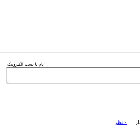
۰ نظر