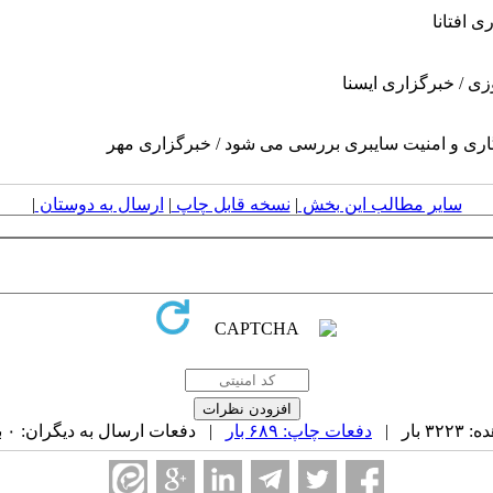
ی افتانا
ی / خبرگزاری ایسنا
گاری و امنیت سایبری بررسی می شود / خبرگزاری مهر
سایر مطالب این بخش
|
نسخه قابل چاپ
|
ارسال به دوستان
|
بار |
دفعات چاپ: ۶۸۹ بار
| دفعات ارسال به دیگران: ۰ بار |