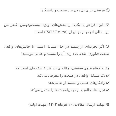
🕒 فرصتی برای پل زدن بین صنعت و دانشگاه!
💡 این فراخوان یکی از بخش‌های ویژه بیست‌ودومین کنفرانس
بین‌المللی انجمن رمز ایران (ISCISC ۲۰۲۵) است.
🧩 اگر تجربه‌ای ارزشمند در حل مسائل امنیتی یا چالش‌های واقعی
صنعت فناوری اطلاعات دارید، آن را مستند و علمی بنویسید!
مقاله کوتاه علمی-صنعتی، مقاله‌ای حداکثر ۳ صفحه‌ای است که:
✔️ یک مشکل واقعی در صنعت را معرفی می‌کند
✔️ راهکارهای عملی و مستند ارائه می‌دهد
✔️ تجربه‌ها، چالش‌ها و درس‌آموخته‌ها را منتقل می‌کند
📆 مهلت ارسال مقالات:
۱۰ تیرماه ۱۴۰۴
(مهلت اولیه)