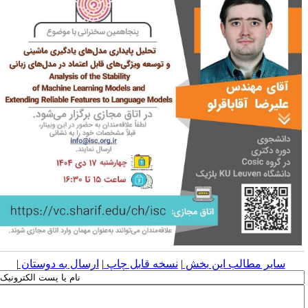
سایر مطالب این بخش
|
نسخه قابل چاپ
|
ارسال به دوستان
|