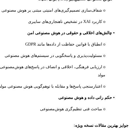
o شفاف‌سازی تصمیم‌گیری‌های امنیتی مبتنی بر هوش مصنوعی
o کاربرد
XAI
در تشخیص ناهنجاری‌های سایبری
• چالش‌های اخلاقی و حقوقی در هوش مصنوعی امن
o انطباق با قوانین حفاظت از داده‌ها مانند
GDPR
o مسئولیت‌پذیری و پاسخگویی در سیستم‌های هوش مصنوعی
o ارزیابی فرهنگی، اخلاقی و انصاف در پاسخ‌های هوش‌مصنوعی
مولد
o اعتبارسنجی پاسخ‌ها و مقابله با توهم‌گویی هوش مصنوعی مولد
• حکم رانی داده و هوش مصنوعی
o مباحث‌ فنی تنظیم‌گری هوش‌مصنوعی
وایز بهترین مقالات نسخه ویژه: