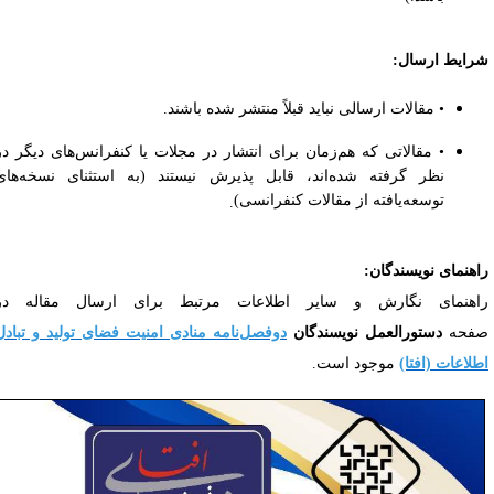
رایط ارسال
:
• مقالات ارسالی نباید قبلاً منتشر شده باشند
.
• مقالاتی که هم‌زمان برای انتشار در مجلات یا کنفرانس‌های دیگر در
نظر گرفته شده‌اند، قابل پذیرش نیستند (به استثنای نسخه‌های
توسعه‌یافته از مقالات کنفرانسی)
.
اهنمای نویسندگان
:
اهنمای نگارش و سایر اطلاعات مرتبط برای ارسال مقاله در
فحه
دستورالعمل نویسندگان
دوفصل‌نامه منادی امنیت فضای تولید و تبادل
طلاعات (افتا)
موجود است
.