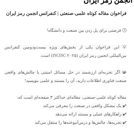
نجمن رمز ایران
فراخوان مقاله کوتاه علمی-صنعتی | کنفرانس انجمن رمز ایران
🕒 فرصتی برای پل زدن بین صنعت و دانشگاه!
💡 این فراخوان یکی از بخش‌های ویژه بیست‌ودومین کنفرانس
بین‌المللی انجمن رمز ایران (ISCISC ۲۰۲۵) است.
🧩 اگر تجربه‌ای ارزشمند در حل مسائل امنیتی یا چالش‌های واقعی
صنعت فناوری اطلاعات دارید، آن را مستند و علمی بنویسید!
مقاله کوتاه علمی-صنعتی، مقاله‌ای حداکثر ۳ صفحه‌ای است که:
✔️ یک مشکل واقعی در صنعت را معرفی می‌کند
✔️ راهکارهای عملی و مستند ارائه می‌دهد
✔️ تجربه‌ها، چالش‌ها و درس‌آموخته‌ها را منتقل می‌کند