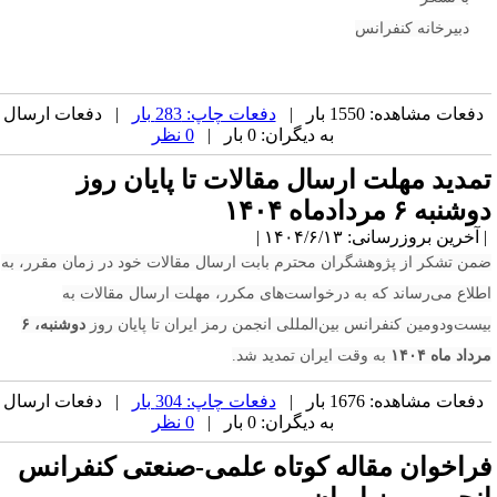
دبیرخانه کنفرانس
دفعات مشاهده: 1550 بار |
دفعات چاپ: 283 بار
| دفعات ارسال
به دیگران: 0 بار |
0 نظر
مدید مهلت ارسال مقالات تا پایان روز
شنبه ۶ مردادماه ۱۴۰۴
آخرین بروزرسانی: ۱۴۰۴/۶/۱۳ |
من تشکر از پژوهشگران محترم بابت ارسال مقالات خود در زمان مقرر، به
طلاع می‌رساند که به درخواست‌های مکرر، مهلت ارسال مقالات به
یست‌ودومین کنفرانس بین‌المللی انجمن رمز ایران تا پایان روز
دوشنبه، ۶
داد ماه ۱۴۰۴
به وقت ایران تمدید شد.
دفعات مشاهده: 1676 بار |
دفعات چاپ: 304 بار
| دفعات ارسال
به دیگران: 0 بار |
0 نظر
راخوان مقاله کوتاه علمی-صنعتی کنفرانس