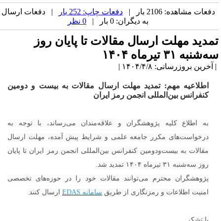
دفعات مشاهده: 2106 بار |
دفعات چاپ: 252 بار
| دفعات ارسال
به دیگران: 0 بار |
0 نظر
مدید مهلت ارسال مقالات تا پایان روز
‌شنبه ۳۱ تیرماه ۱۴۰۴
آخرین بروزرسانی: ۱۴۰۴/۴/۸ |
اطلاعیه مهم: تمدید مهلت ارسال مقالات به بیست و دومین
کنفرانس بین‌المللی انجمن رمز ایران
به اطلاع کلیه پژوهشگران و علاقه‌مندان می‌رساند، با توجه به
درخواست‌های مکرر جامعه علمی و شرایط پیش آمده، مهلت ارسال
مقالات به بیست‌ودومین کنفرانس بین‌المللی انجمن رمز ایران تا پایان
روز سه‌شنبه ۳۱ تیرماه ۱۴۰۴ تمدید شد.
پژوهشگران محترم می‌توانند مقالات خود را در حوزه‌های تخصصی
امنیت اطلاعات و رمزنگاری از طریق
سامانه EDAS
ارسال کنند.
با تشکر