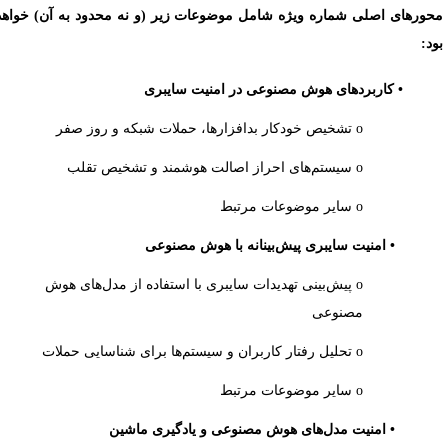
حورهای اصلی شماره ویژه شامل موضوعات زیر (و نه محدود به آن) خواهد
ود:
• کاربردهای هوش مصنوعی در امنیت سایبری
o تشخیص خودکار بدافزارها، حملات شبکه و روز صفر
o سیستم‌های احراز اصالت هوشمند و تشخیص تقلب
o سایر موضوعات مرتبط
• امنیت سایبری پیش‌بینانه با هوش مصنوعی
o پیش‌بینی تهدیدات سایبری با استفاده از مدل‌های هوش
مصنوعی
o تحلیل رفتار کاربران و سیستم‌ها برای شناسایی حملات
o سایر موضوعات مرتبط
• امنیت مدل‌های هوش مصنوعی و یادگیری ماشین