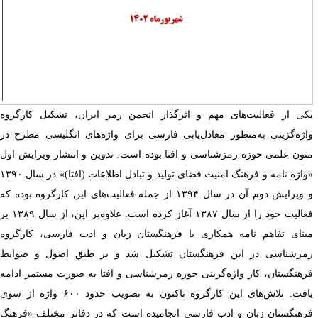
کی از فعالیت‌های مهم و اثرگذار انجمن رمز ایران، تشکیل کارگروه
اژه‌گزینی به‌منظور معادل‌یابی فارسی برای واژه‌های انگلیسی مطرح در
تون علمی حوزه رمزشناسی و افتا بوده است. تدوین و انتشار ویرایش اول
«واژه نامه و فرهنگ امنیت فضای تولید و تبادل اطلاعات (افتا)» در سال ۱۳۹۰
و ویرایش دوم آن در سال ۱۳۹۴ از جمله فعالیت‌های این کارگروه بوده که
فعالیت خود را از سال ۱۳۸۷ آغاز کرده است. علاوه‌بر این، از سال ۱۳۸۹ بر
بنای تفاهم نامه همکاری با فرهنگستان زبان و ادب فارسی، کارگروه
مزشناسی در این فرهنگستان تشکیل شد و بر طبق اصول و ضوابط
رهنگستان، کار واژه‌گزینی حوزه رمزشناسی و افتا به صورت مستمر ادامه
یافت. تلاش‌های این کارگروه تاکنون به تصویب حدود ۶۰۰ واژه از سوی
رهنگستان زبان و ادب فارسی انجامیده است که در دفاتر مختلف «فرهنگ