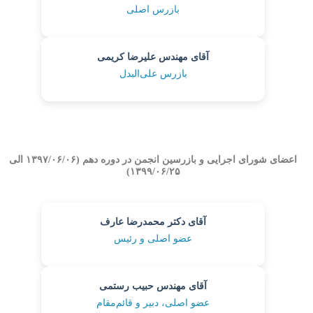
بازرس اصلی
آقای مهندس علیرضا کریمی
بازرس علی‌البدل
اعضای شورای اجرایی و بازرسین انجمن در دوره دهم (۱۳۹۷/۰۶/۰۶ الی
۱۳۹۹/۰۶/۲۵)
آقای دکتر محمدرضا عارف
عضو اصلی و رئیس
آقای مهندس حبیب رستمی
عضو اصلی، دبیر و قائم‌مقام