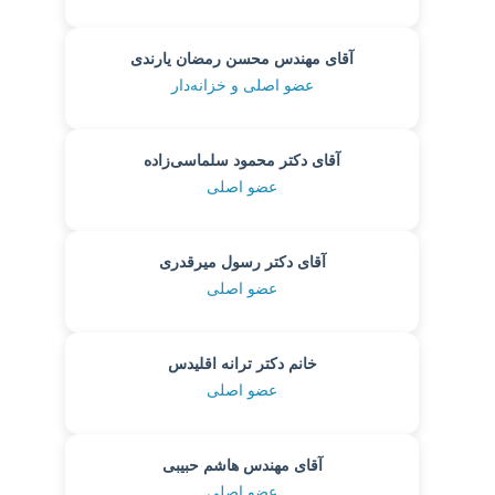
آقای مهندس محسن رمضان یارندی
عضو اصلی و خزانه‌دار
آقای دکتر محمود سلماسی‌زاده
عضو اصلی
آقای دکتر رسول میرقدری
عضو اصلی
خانم دکتر ترانه اقلیدس
عضو اصلی
آقای مهندس هاشم حبیبی
عضو اصلی