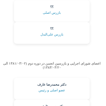
؟؟
بازرس اصلی
؟؟
بازرس علی‌البدل
اعضای شورای اجرایی و بازرسین انجمن در دوره دوم (۱۳۸۱/۰۳/۰۲ الی
۱۳۸۳/۰۳/۲۰)
دکتر محمدرضا عارف
عضو اصلی و رئیس