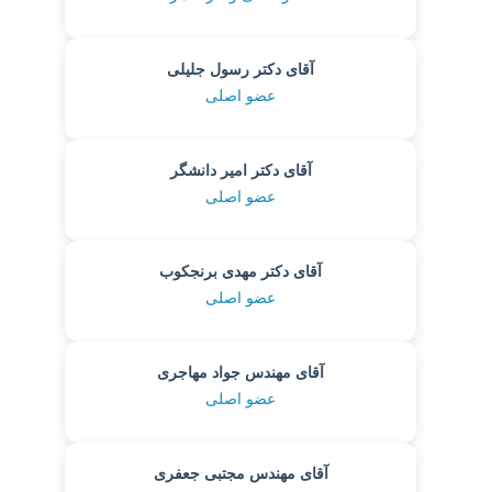
آقای دکتر رسول جلیلی
عضو اصلی
آقای دکتر امیر دانشگر
عضو اصلی
آقای دکتر مهدی برنجکوب
عضو اصلی
آقای مهندس جواد مهاجری
عضو اصلی
آقای مهندس مجتبی جعفری