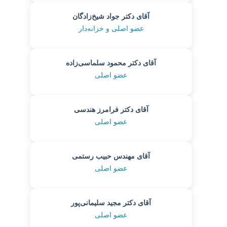
آقای دکتر جواد شیخ‌زادگان
عضو اصلی و خزانه‌دار
آقای دکتر محمود سلماسی‌زاده
عضو اصلی
آقای دکتر فرامرز هندسی
عضو اصلی
آقای مهندس حبیب رستمی
عضو اصلی
آقای دکتر مجید سلیمانی‌پور
عضو اصلی