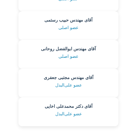
آقای مهندس حبیب رستمی
عضو اصلی
آقای مهندس ابوالفضل روحانی
عضو اصلی
آقای مهندس مجتبی جعفری
عضو علی‌البدل
آقای دکتر محمدعلی اخایی
عضو علی‌البدل