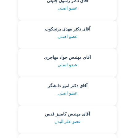
آقای دکتر رسول جلیلی
عضو اصلی
آقای دکتر مهدی برنجکوب
عضو اصلی
آقای مهندس جواد مهاجری
عضو اصلی
آقای دکتر امیر دانشگر
عضو اصلی
آقای مهندس کامبیز قدس
عضو علی‌البدل