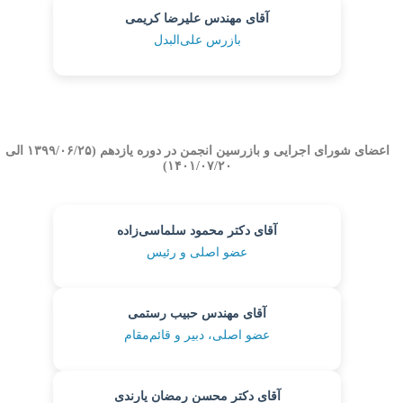
آقای مهندس علیرضا کریمی
بازرس علی‌البدل
اعضای شورای اجرایی و بازرسین انجمن در دوره یازدهم (۱۳۹۹/۰۶/۲۵ الی
۱۴۰۱/۰۷/۲۰)
آقای دکتر محمود سلماسی‌زاده
عضو اصلی و رئیس
آقای مهندس حبیب رستمی
عضو اصلی، دبیر و قائم‌مقام
آقای دکتر محسن رمضان یارندی