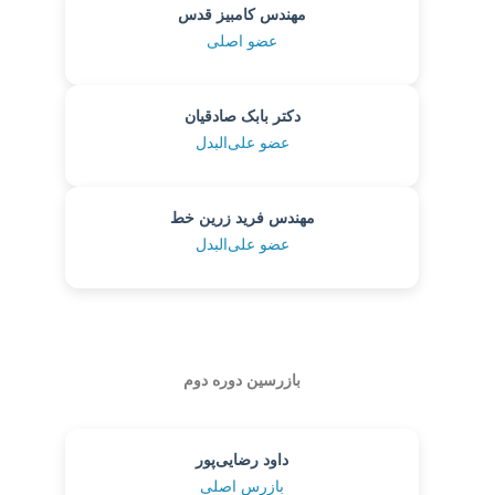
مهندس کامبیز قدس
عضو اصلی
دکتر بابک صادقیان
عضو علی‌البدل
مهندس فرید زرین خط
عضو علی‌البدل
بازرسین دوره دوم
داود رضایی‌پور
بازرس اصلی