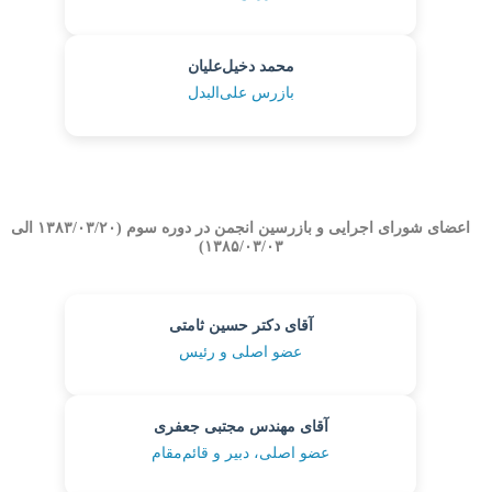
محمد دخیل‌علیان
بازرس علی‌البدل
اعضای شورای اجرایی و بازرسین انجمن در دوره سوم (۱۳۸۳/۰۳/۲۰ الی
۱۳۸۵/۰۳/۰۳)
آقای دکتر حسین ثامتی
عضو اصلی و رئیس
آقای مهندس مجتبی جعفری
عضو اصلی، دبیر و قائم‌مقام