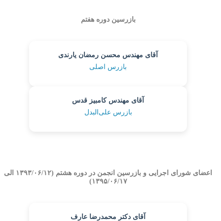
بازرسین دوره هفتم
آقای مهندس محسن رمضان یارندی
بازرس اصلی
آقای مهندس کامبیز قدس
بازرس علی‌البدل
اعضای شورای اجرایی و بازرسین انجمن در دوره هشتم (۱۳۹۳/۰۶/۱۲ الی
۱۳۹۵/۰۶/۱۷)
آقای دکتر محمدرضا عارف