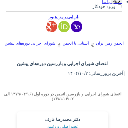
تماس با ما
ورود خودکار
بازیابی رمز عبور
انجمن رمز ایران
آشنایی با انجمن
شورای اجرایی دوره‌های پیشین
اعضای شورای اجرایی و بازرسین دوره‌های پیشین
آخرین بروزرسانی: ۱۴۰۴/۱۰/۲ |
اعضای شورای اجرایی و بازرسین انجمن در دوره اول (۱۳۷۹/۰۴/۱۶ الی
۱۳۸۱/۰۳/۰۲)
دکتر محمدرضا عارف
عضو اصلی و رئیس