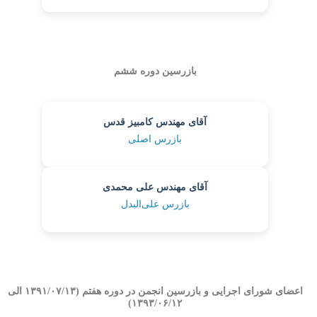
بازرسین دوره ششم
آقای مهندس کامبیز قدس
بازرس اصلی
آقای مهندس علی محمدی
بازرس علی‌البدل
اعضای شورای اجرایی و بازرسین انجمن در دوره هفتم (۱۳۹۱/۰۷/۱۳ الی
۱۳۹۳/۰۶/۱۲)