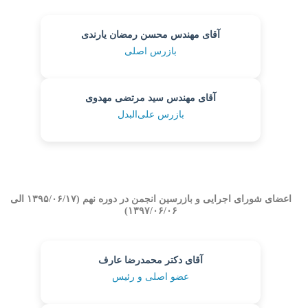
آقای مهندس محسن رمضان یارندی
بازرس اصلی
آقای مهندس سید مرتضی مهدوی
بازرس علی‌البدل
اعضای شورای اجرایی و بازرسین انجمن در دوره نهم (۱۳۹۵/۰۶/۱۷ الی
۱۳۹۷/۰۶/۰۶)
آقای دکتر محمدرضا عارف
عضو اصلی و رئیس