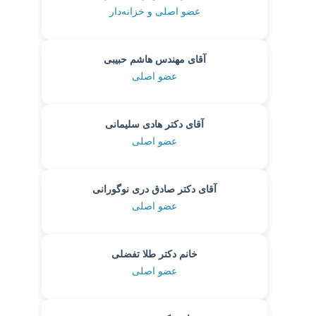
عضو اصلی و خزانه‌دار
آقای مهندس هاشم حبیبی
عضو اصلی
آقای دکتر هادی سلیمانی
عضو اصلی
آقای دکتر صادق دری نوگورانی
عضو اصلی
خانم دکتر طلا تفضلی
عضو اصلی