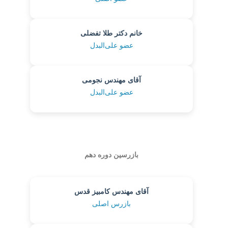
خانم دکتر طلا تفضلی
عضو علی‌البدل
آقای مهندس نجومی
عضو علی‌البدل
بازرسین دوره دهم
آقای مهندس کامبیز قدس
بازرس اصلی