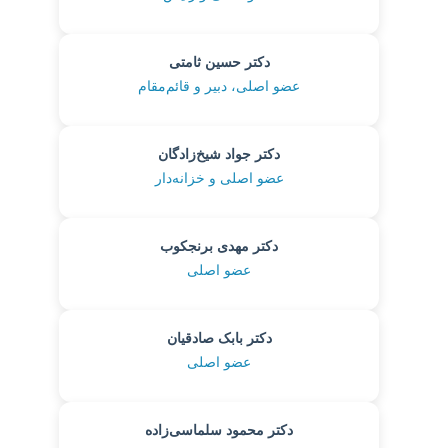
دکتر حسین ثامتی
عضو اصلی، دبیر و قائم‌مقام
دکتر جواد شیخ‌زادگان
عضو اصلی و خزانه‌دار
دکتر مهدی برنجکوب
عضو اصلی
دکتر بابک صادقیان
عضو اصلی
دکتر محمود سلماسی‌زاده