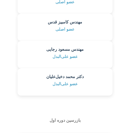
عضو اصلی
مهندس کامبیز قدس
عضو اصلی
مهندس مسعود رجایی
عضو علی‌البدل
دکتر محمد دخیل‌علیان
عضو علی‌البدل
بازرسین دوره اول