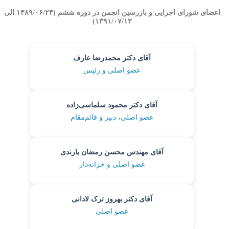
اعضای شورای اجرایی و بازرسین انجمن در دوره ششم (۱۳۸۹/۰۶/۲۴ الی
۱۳۹۱/۰۷/۱۳)
آقای دکتر محمدرضا عارف
عضو اصلی و رئیس
آقای دکتر محمود سلماسی‌زاده
عضو اصلی، دبیر و قائم‌مقام
آقای مهندس محسن رمضان یارندی
عضو اصلی و خزانه‌دار
آقای دکتر بهروز ترک لادانی
عضو اصلی