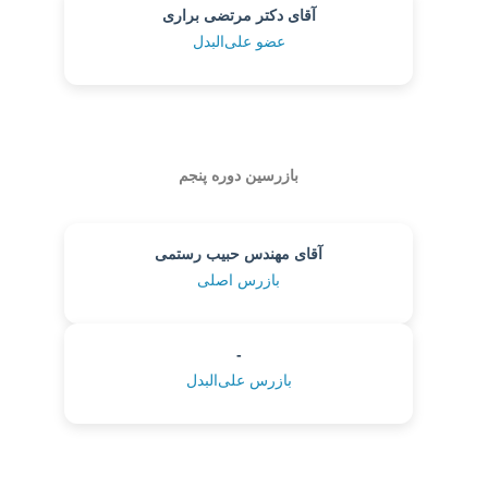
آقای دکتر مرتضی براری
عضو علی‌البدل
بازرسین دوره پنجم
آقای مهندس حبیب رستمی
بازرس اصلی
-
بازرس علی‌البدل