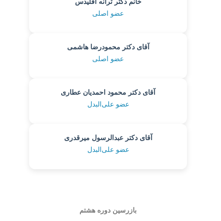
خانم دکتر ترانه اقلیدس
عضو اصلی
آقای دکتر محمودرضا هاشمی
عضو اصلی
آقای دکتر محمود احمدیان عطاری
عضو علی‌البدل
آقای دکتر عبدالرسول میرقدری
عضو علی‌البدل
بازرسین دوره هشتم