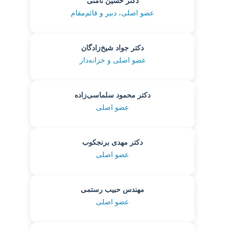
دکتر حسین ثامتی
عضو اصلی، دبیر و قائم‌مقام
دکتر جواد شیخ‌زادگان
عضو اصلی و خزانه‌دار
دکتر محمود سلماسی‌زاده
عضو اصلی
دکتر مهدی برنجکوب
عضو اصلی
مهندس حبیب رستمی
عضو اصلی