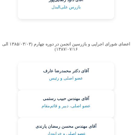
بازرس علی‌البدل
اعضای شورای اجرایی و بازرسین انجمن در دوره چهارم (۱۳۸۵/۰۳/۰۳ الی
۱۳۸۷/۰۷/۱۶)
آقای دکتر محمدرضا عارف
عضو اصلی و رئیس
آقای مهندس حبیب رستمی
عضو اصلی، دبیر و قائم‌مقام
آقای مهندس محسن رمضان یارندی
عضو اصلی و خزانه‌دار