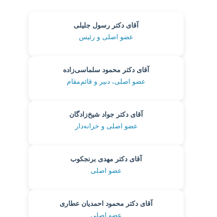
آقای دکتر رسول جلیلی
عضو اصلی و رئیس
آقای دکتر محمود سلماسی‌زاده
عضو اصلی، دبیر و قائم‌مقام
آقای دکتر جواد شیخ‌زادگان
عضو اصلی و خزانه‌دار
آقای دکتر مهدی برنجکوب
عضو اصلی
آقای دکتر محمود احمدیان عطاری
عضو اصلی