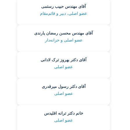
آقای مهندس حبیب رستمی
عضو اصلی، دبیر و قائم‌مقام
آقای مهندس محسن رمضان یارندی
عضو اصلی و خزانه‌دار
آقای دکتر بهروز ترک لادانی
عضو اصلی
آقای دکتر رسول میرقدری
عضو اصلی
خانم دکتر ترانه اقلیدس
عضو اصلی