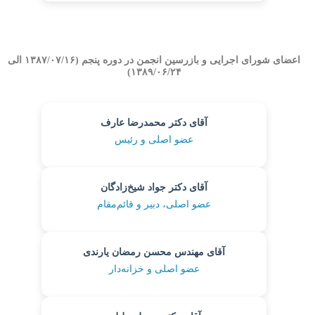
اعضای شورای اجرایی و بازرسین انجمن در دوره پنجم (۱۳۸۷/۰۷/۱۶ الی
۱۳۸۹/۰۶/۲۴)
آقای دکتر محمدرضا عارف
عضو اصلی و رئیس
آقای دکتر جواد شیخ‌زادگان
عضو اصلی، دبیر و قائم‌مقام
آقای مهندس محسن رمضان یارندی
عضو اصلی و خزانه‌دار