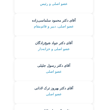
عضو اصلی و رئیس
آقای دکتر محمود سلماسی‌زاده
عضو اصلی، دبیر و قائم‌مقام
آقای دکتر جواد شیخ‌زادگان
عضو اصلی و خزانه‌دار
آقای دکتر رسول جلیلی
عضو اصلی
آقای دکتر بهروز ترک لادانی
عضو اصلی