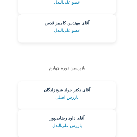
عضو علی‌البدل
آقای مهندس کامبیز قدس
عضو علی‌البدل
بازرسین دوره چهارم
آقای دکتر جواد شیخ‌زادگان
بازرس اصلی
آقای داود رضایی‌پور
بازرس علی‌البدل