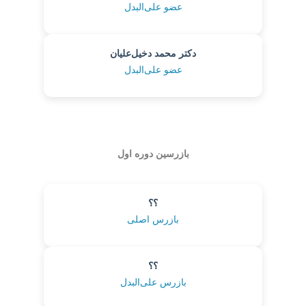
عضو علی‌البدل
دکتر محمد دخیل‌علیان
عضو علی‌البدل
بازرسین دوره اول
؟؟
بازرس اصلی
؟؟
بازرس علی‌البدل