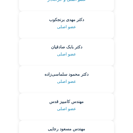
دکتر مهدی برنجکوب
عضو اصلی
دکتر بابک صادقیان
عضو اصلی
دکتر محمود سلماسی‌زاده
عضو اصلی
مهندس کامبیز قدس
عضو اصلی
مهندس مسعود رجایی