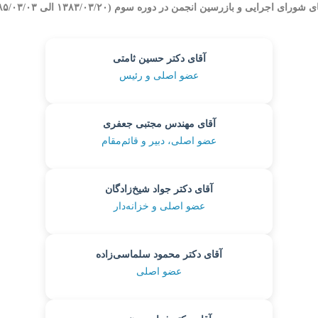
شورای اجرایی و بازرسین انجمن در دوره سوم (۱۳۸۳/۰۳/۲۰ الی ۱۳۸۵/۰۳/۰۳)
آقای دکتر حسین ثامتی
عضو اصلی و رئیس
آقای مهندس مجتبی جعفری
عضو اصلی، دبیر و قائم‌مقام
آقای دکتر جواد شیخ‌زادگان
عضو اصلی و خزانه‌دار
آقای دکتر محمود سلماسی‌زاده
عضو اصلی