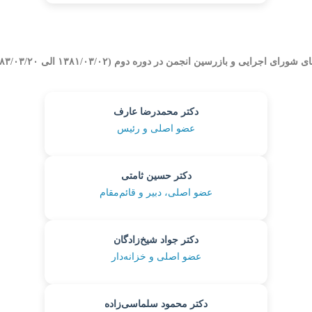
شورای اجرایی و بازرسین انجمن در دوره دوم (۱۳۸۱/۰۳/۰۲ الی ۱۳۸۳/۰۳/۲۰)
دکتر محمدرضا عارف
عضو اصلی و رئیس
دکتر حسین ثامتی
عضو اصلی، دبیر و قائم‌مقام
دکتر جواد شیخ‌زادگان
عضو اصلی و خزانه‌دار
دکتر محمود سلماسی‌زاده