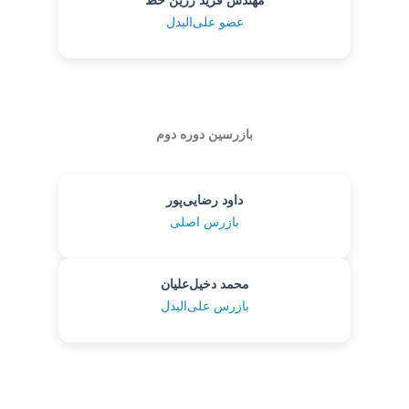
مهندس فرید زرین خط
عضو علی‌البدل
بازرسین دوره دوم
داود رضایی‌پور
بازرس اصلی
محمد دخیل‌علیان
بازرس علی‌البدل