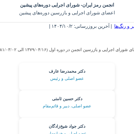
انجمن رمز ایران- شورای اجرایی دوره‌های پیشین
اعضای شورای اجرایی و بازرسین دوره‌های پیشین
 و رنگ‌ها
| آخرین بروزرسانی: ۱۴۰۴/۱۰/۲ |
شورای اجرایی و بازرسین انجمن در دوره اول (۱۳۷۹/۰۴/۱۶ الی ۱۳۸۱/۰۳/۰۲)
دکتر محمدرضا عارف
عضو اصلی و رئیس
دکتر حسین ثامتی
عضو اصلی، دبیر و قائم‌مقام
دکتر جواد شیخ‌زادگان
عضو اصلی و خزانه‌دار