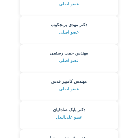
عضو اصلی
دکتر مهدی برنجکوب
عضو اصلی
مهندس حبیب رستمی
عضو اصلی
مهندس کامبیز قدس
عضو اصلی
دکتر بابک صادقیان
عضو علی‌البدل