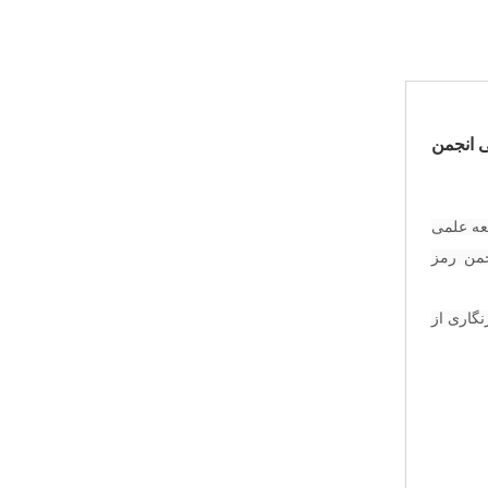
ی انجمن
معه علمی
جمن رمز
نگاری از