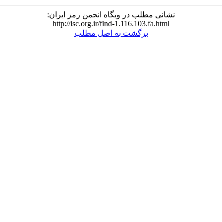
نشانی مطلب در وبگاه انجمن رمز ایران:
http://isc.org.ir/find-1.116.103.fa.html
برگشت به اصل مطلب