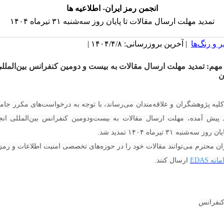
انجمن رمز ایران- اطلاعیه ها
تمدید مهلت ارسال مقالات تا پایان روز سه‌شنبه ۳۱ تیرماه ۱۴۰۴
 و رنگ‌ها
| آخرین بروزرسانی: ۱۴۰۴/۴/۸ |
مهم: تمدید مهلت ارسال مقالات به بیست و دومین کنفرانس بین‌الملل
ن
کلیه پژوهشگران و علاقه‌مندان می‌رساند، با توجه به درخواست‌های مکرر جا
پیش آمده، مهلت ارسال مقالات به بیست‌ودومین کنفرانس بین‌المللی ان
 سه‌شنبه ۳۱ تیرماه ۱۴۰۴ تمدید شد.
 محترم می‌توانند مقالات خود را در حوزه‌های تخصصی امنیت اطلاعات و رمز
نه EDAS
ارسال کنند.
کنفرانس