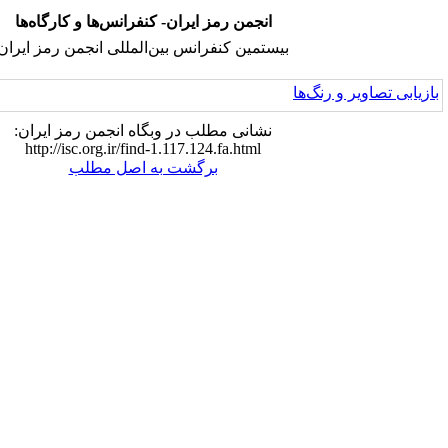
انجمن رمز ایران- کنفرانس‌ها و کارگاه‌ها
بیستمین کنفرانس بین‌المللی انجمن رمز ایران
نشانی مطلب در وبگاه انجمن رمز ایران:
http://isc.org.ir/find-1.117.124.fa.html
برگشت به اصل مطلب