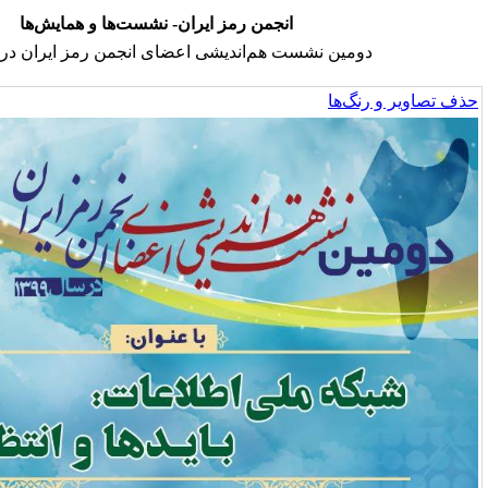
انجمن رمز ایران- نشست‌ها و همایش‌ها
شست هم‌اندیشی اعضای انجمن رمز ایران در سال ۹۹