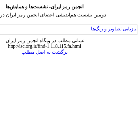
انجمن رمز ایران- نشست‌ها و همایش‌ها
شست هم‌اندیشی اعضای انجمن رمز ایران در سال ۹۹
نشانی مطلب در وبگاه انجمن رمز ایران:
http://isc.org.ir/find-1.118.115.fa.html
برگشت به اصل مطلب