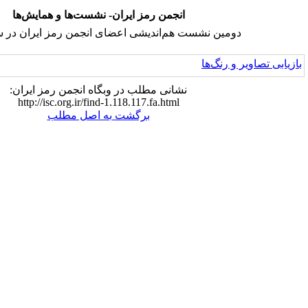
انجمن رمز ایران- نشست‌ها و همایش‌ها
ت هم‌اندیشی اعضای انجمن رمز ایران در سال ۱۴۰۰
نشانی مطلب در وبگاه انجمن رمز ایران:
http://isc.org.ir/find-1.118.117.fa.html
برگشت به اصل مطلب