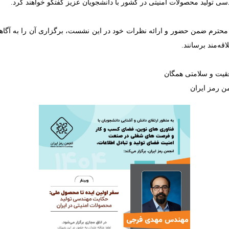
 تولید محصولات امنیتی در کشور با دانشجویان عزیز گفتگو خواهند کرد.
 محترم ضمن حضور و ارائه نظرات خود در این نشست، برگزاری آن را به آگاه
قه‌مند برسانند.
فقیت و سلامتی همگان
من رمز ایران