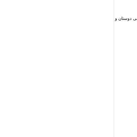
ی دوستان و