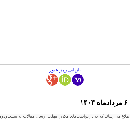
بازیابی رمز عبور
۱
اع می‌رساند که به درخواست‌های مکرر، مهلت ارسال مقالات به بیست‌ودومین 