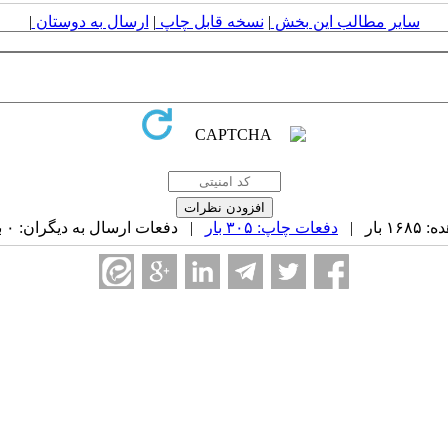
سایر مطالب این بخش
|
نسخه قابل چاپ
|
ارسال به دوستان
|
بار |
دفعات چاپ: ۳۰۵ بار
| دفعات ارسال به دیگران: ۰ بار |
ه ۱۶