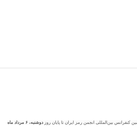
کنفرانس بین‌المللی انجمن رمز ایران تا پایان روز
دوشنبه، ۶ مرداد ماه