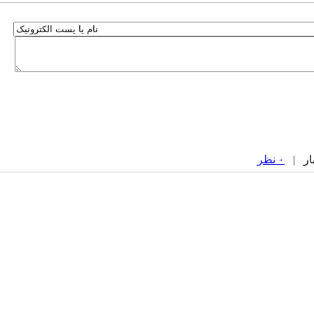
۰ نظر