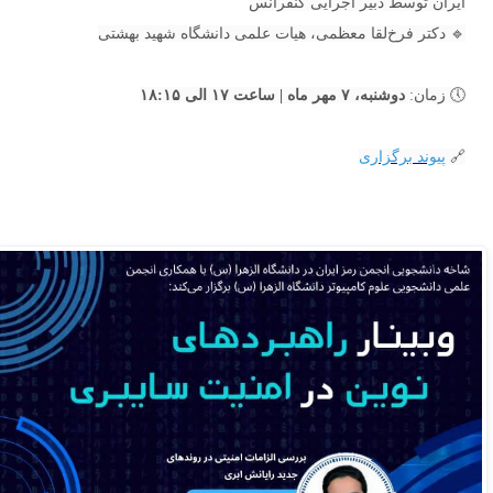
ایران توسط دبیر اجرایی کنفرانس
🔹 دکتر فرخ‌لقا معظمی، هیات علمی دانشگاه شهید بهشتی
🕔 زمان:
دوشنبه، ۷ مهر ماه | ساعت ۱۷ الی ۱۸:۱۵
🔗
پیوند برگزاری