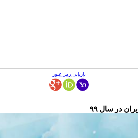
بازیابی رمز عبور
ن در سال ۹۹