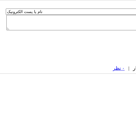
۰ نظر