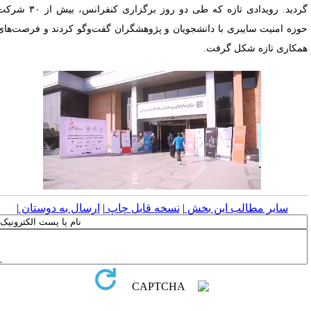
گردید. رویدادی تازه که طی دو روز برگزاری کنفرانس، بیش از ۳۰ شرکت
وزه امنیت سایبری با دانشجویان و پژوهشگران گفت‌وگو کردند و فرصت‌های
مکاری تازه شکل گرفت.
سایر مطالب این بخش
|
نسخه قابل چاپ
|
ارسال به دوستان
|