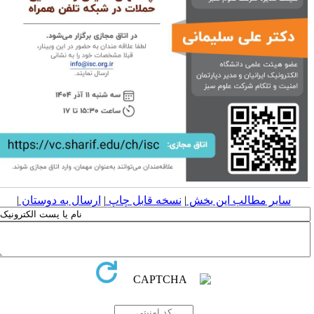
سایر مطالب این بخش
|
نسخه قابل چاپ
|
ارسال به دوستان
|