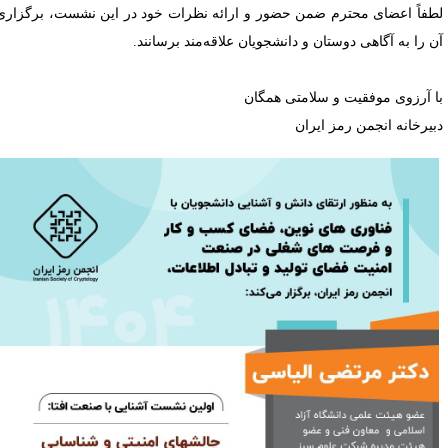
طفاً اعضای محترم ضمن حضور و ارائه نظرات خود در این نشست، برگزاری
ن را به آگاهی دوستان و دانشجویان علاقه‌مند برسانند.
ا آرزوی موفقیت و سلامتی همگان
بیرخانه انجمن رمز ایران