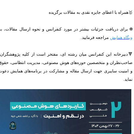
همراه با اعطای جایزه نقدی به مقالات برگزیده
 برای دریافت جزئیات بیشتر در مورد کنفرانس و نحوه ارسال مقالات، به
بگاه همایش
مراجعه فرمایید.
دبیرخانه این کنفرانس میان رشته ای، مفتخر است از کلیه پژوهشگران،
احب‌نظران و متخصصین حوزه‌های هوش مصنوعی، مدیریت انتظامی، حقوق
 امنیت سایبری جهت ارسال مقاله و مشارکت در برنامه‌های همایش دعوت
ماید.