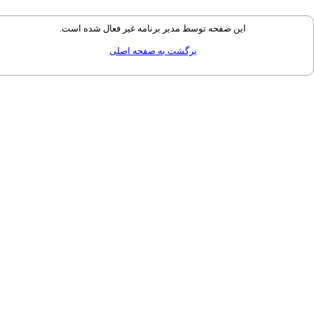
این صفحه توسط مدیر برنامه غیر فعال شده است.
برگشت به صفحه اصلی