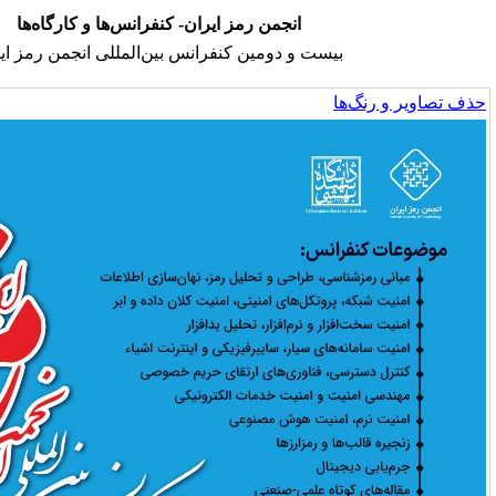
انجمن رمز ایران- کنفرانس‌ها و کارگاه‌ها
ت و دومین کنفرانس بین‌المللی انجمن رمز ایران