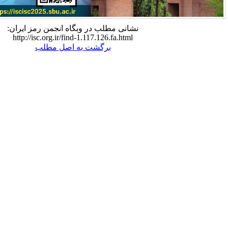
نشانی مطلب در وبگاه انجمن رمز ایران:
http://isc.org.ir/find-1.117.126.fa.html
برگشت به اصل مطلب