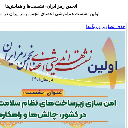
انجمن رمز ایران- نشست‌ها و همایش‌ها
ت هم‌اندیشی اعضای انجمن رمز ایران در سال ۱۴۰۱