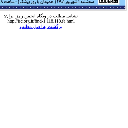
نشانی مطلب در وبگاه انجمن رمز ایران:
http://isc.org.ir/find-1.118.118.fa.html
برگشت به اصل مطلب