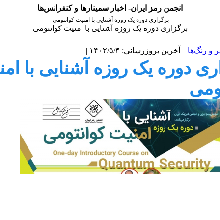
انجمن رمز ایران- اخبار سمینارها و کنفرانس‌ها
برگزاری دوره یک روزه آشنایی با امنیت کوانتومی
برگزاری دوره یک روزه آشنایی با امنیت کوانتومی
 و رنگ‌ها
| آخرین بروزرسانی: ۱۴۰۲/۵/۴ |
ری دوره یک روزه آشنایی با امن
ومی