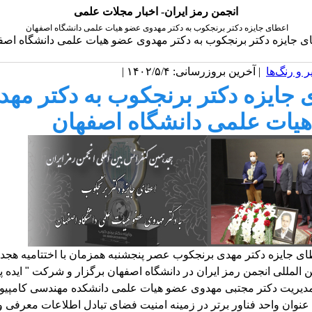
انجمن رمز ایران- اخبار مجلات علمی
اعطای جایزه دکتر برنجکوب به دکتر مهدوی عضو هیات علمی دانشگاه اصفهان
ی جایزه دکتر برنجکوب به دکتر مهدوی عضو هیات علمی دانشگاه اصف
 و رنگ‌ها
| آخرین بروزرسانی: ۱۴۰۲/۵/۴ |
 جایزه دکتر برنجکوب به دکتر مهد
یات علمی دانشگاه اصفهان
ی جایزه دکتر مهدی برنجکوب عصر پنجشنبه همزمان با اختتامیه هجد
 المللی انجمن رمز ایران در دانشگاه اصفهان برگزار و شرکت " ایده پ
ه مدیریت دکتر مجتبی مهدوی عضو هیات علمی دانشکده مهندسی کامپیوت
عنوان واحد فناور برتر در زمینه امنیت فضای تبادل اطلاعات معرفی 