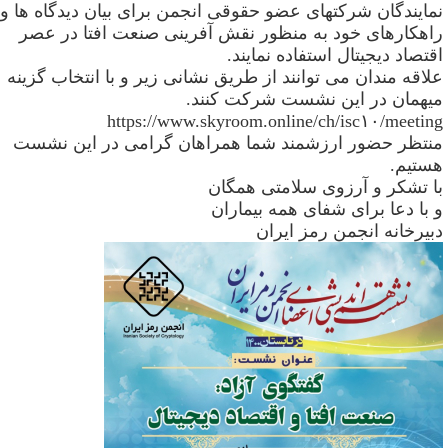
مایندگان شرکتهای عضو حقوقی انجمن برای بیان دیدگاه ها و
اهکارهای خود به منظور نقش آفرینی صنعت افتا در عصر
قتصاد دیجیتال استفاده نمایند
.
لاقه مندان می توانند از طریق نشانی زیر و با انتخاب گزینه
یهمان در این نشست شرکت کنند
.
https://www.skyroom.online/ch/isc۱۰/meetin
نتظر حضور ارزشمند شما همراهان گرامی در این نشست
ستیم
.
ا تشکر و آرزوی سلامتی همگان
 با دعا برای شفای همه بیماران
بیرخانه انجمن رمز ایران