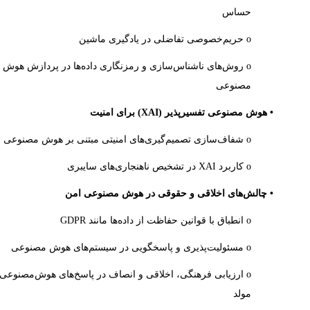
حساس
o حریم‌خصوصی تفاضلی در یادگیری ماشین
o روش‌های ناشناس‌سازی و رمزنگاری داده‌ها در پردازش هوش
مصنوعی
• هوش مصنوعی تفسیرپذیر
(XAI)
برای امنیت
o شفاف‌سازی تصمیم‌گیری‌های امنیتی مبتنی بر هوش مصنوعی
o کاربرد
XAI
در تشخیص ناهنجاری‌های سایبری
• چالش‌های اخلاقی و حقوقی در هوش مصنوعی امن
o انطباق با قوانین حفاظت از داده‌ها مانند
GDPR
o مسئولیت‌پذیری و پاسخگویی در سیستم‌های هوش مصنوعی
o ارزیابی فرهنگی، اخلاقی و انصاف در پاسخ‌های هوش‌مصنوعی
مولد