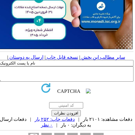
سایر مطالب این بخش
|
نسخه قابل چاپ
|
ارسال به دوستان
|
فعات مشاهده: ۲۱۰۱ بار |
دفعات چاپ: ۲۵۲ بار
| دفعات ارسال
به دیگران: ۰ بار |
۰ نظر