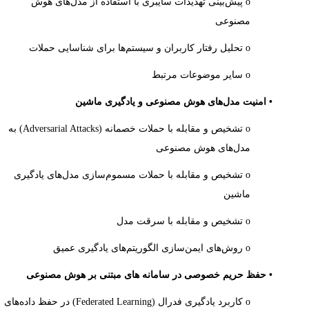
o پیش‌بینی تهدیدات سایبری با استفاده از مدل‌های هوش
مصنوعی
o تحلیل رفتار کاربران و سیستم‌ها برای شناسایی حملات
o سایر موضوعات مرتبط
• امنیت مدل‌های هوش مصنوعی و یادگیری ماشین
o تشخیص و مقابله با حملات خصمانه
(Adversarial Attacks)
به
مدل‌های هوش مصنوعی
o تشخیص و مقابله با حملات مسموم‌سازی مدل‌های یادگیری
ماشین
o تشخیص و مقابله با سرقت مدل
o روش‌های ایمن‌سازی الگوریتم‌های یادگیری عمیق
• حفظ حریم خصوصی در سامانه های مبتنی بر هوش مصنوعی
o کاربرد یادگیری فدرال
(Federated Learning)
در حفظ داده‌های