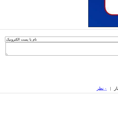
۰ نظر