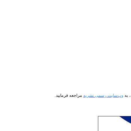
، به
وب‌سایت رسمی نشریه
مراجعه فرمایید.