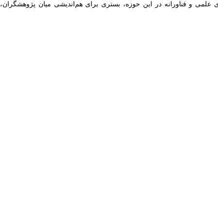
های علمی و فناورانه در این حوزه، بستری برای هم‌اندیشی میان پژوهشگران،