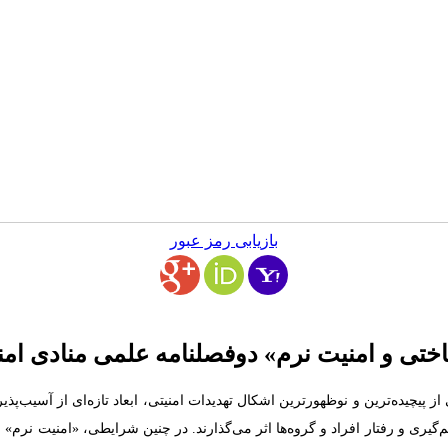
بازیابی رمز عبور
تی و امنیت نرم» دوفصلنامه علمی منادی امنیت
چیده‌ترین و نوظهورترین اشکال تهدیدات امنیتی، ابعاد تازه‌ای از آسیب‌پذیری 
گیری و رفتار افراد و گروه‌ها اثر می‌گذارند. در چنین شرایطی، «امنیت نرم» به