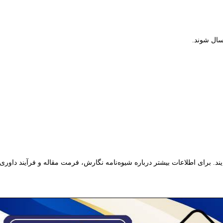
سال شوند.
د. برای اطلاعات بیشتر درباره شیوه‌نامه نگارش، فرمت مقاله و فرآیند داوری