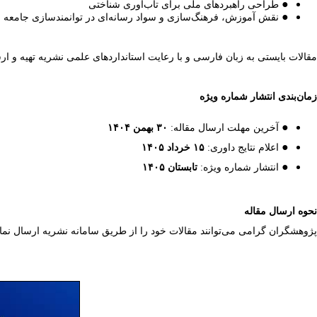
●
طراحی راهبردهای ملی برای تاب‌آوری شناختی
●
نقش آموزش، فرهنگ‌سازی و سواد رسانه‌ای در توانمندسازی جامعه
مقالات بایستی به زبان فارسی و با رعایت استانداردهای علمی نشریه تهیه و ار
زمان‌بندی انتشار شماره ویژه
●
آخرین مهلت ارسال مقاله:
۳۰ بهمن ۱۴۰۴
●
اعلام نتایج داوری:
۱۵ خرداد ۱۴۰۵​​​​​​​
●
انتشار شماره ویژه:
تابستان ۱۴۰۵​​​​​​​
نحوه ارسال مقاله
پژوهشگران گرامی می‌توانند مقالات خود را از طریق سامانه نشریه ارسال نماین