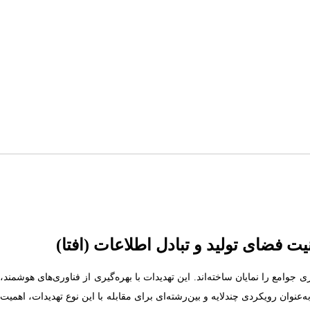
 فضای تولید و تبادل اطلاعات (افتا)
جوامع را نمایان ساخته‌اند. این تهدیدات با بهره‌گیری از فناوری‌های هوشمند،
‌عنوان رویکردی چندلایه و بین‌رشته‌ای برای مقابله با این نوع تهدیدات، اهمیت