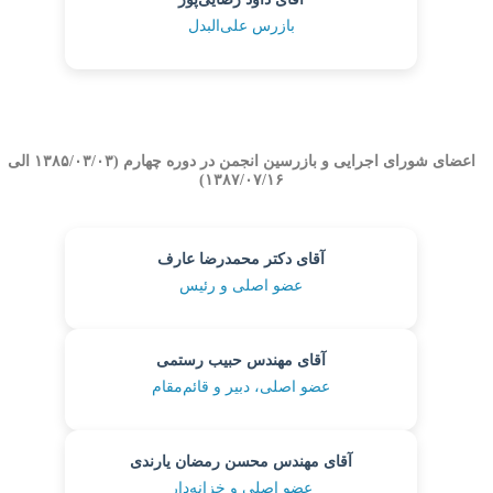
بازرس علی‌البدل
اعضای شورای اجرایی و بازرسین انجمن در دوره چهارم (۱۳۸۵/۰۳/۰۳ الی
۱۳۸۷/۰۷/۱۶)
آقای دکتر محمدرضا عارف
عضو اصلی و رئیس
آقای مهندس حبیب رستمی
عضو اصلی، دبیر و قائم‌مقام
آقای مهندس محسن رمضان یارندی
عضو اصلی و خزانه‌دار