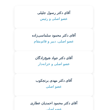
آقای دکتر رسول جلیلی
عضو اصلی و رئیس
آقای دکتر محمود سلماسی‌زاده
عضو اصلی، دبیر و قائم‌مقام
آقای دکتر جواد شیخ‌زادگان
عضو اصلی و خزانه‌دار
آقای دکتر مهدی برنجکوب
عضو اصلی
آقای دکتر محمود احمدیان عطاری
عضو اصلی