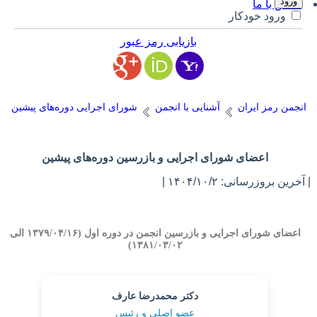
تماس با ما
ورود خودکار
بازیابی رمز عبور
انجمن رمز ایران
آشنایی با انجمن
شورای اجرایی دوره‌های پیشین
اعضای شورای اجرایی و بازرسین دوره‌های پیشین
آخرین بروزرسانی: ۱۴۰۴/۱۰/۲ |
اعضای شورای اجرایی و بازرسین انجمن در دوره اول (۱۳۷۹/۰۴/۱۶ الی
۱۳۸۱/۰۳/۰۲)
دکتر محمدرضا عارف
عضو اصلی و رئیس