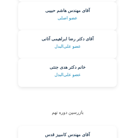
آقای مهندس هاشم حبیبی
عضو اصلی
آقای دکتر رضا ابراهیمی آتانی
عضو علی‌البدل
خانم دکتر هدی جنتی
عضو علی‌البدل
بازرسین دوره نهم
آقای مهندس کامبیز قدس