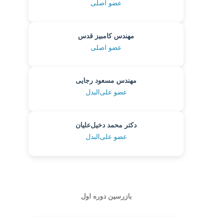
عضو اصلی
مهندس کامبیز قدس
عضو اصلی
مهندس مسعود رجایی
عضو علی‌البدل
دکتر محمد دخیل‌علیان
عضو علی‌البدل
بازرسین دوره اول