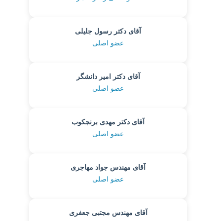
آقای دکتر رسول جلیلی
عضو اصلی
آقای دکتر امیر دانشگر
عضو اصلی
آقای دکتر مهدی برنجکوب
عضو اصلی
آقای مهندس جواد مهاجری
عضو اصلی
آقای مهندس مجتبی جعفری