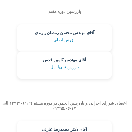
بازرسین دوره هفتم
آقای مهندس محسن رمضان یارندی
بازرس اصلی
آقای مهندس کامبیز قدس
بازرس علی‌البدل
اعضای شورای اجرایی و بازرسین انجمن در دوره هشتم (۱۳۹۳/۰۶/۱۲ الی
۱۳۹۵/۰۶/۱۷)
آقای دکتر محمدرضا عارف