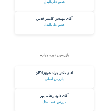
عضو علی‌البدل
آقای مهندس کامبیز قدس
عضو علی‌البدل
بازرسین دوره چهارم
آقای دکتر جواد شیخ‌زادگان
بازرس اصلی
آقای داود رضایی‌پور
بازرس علی‌البدل