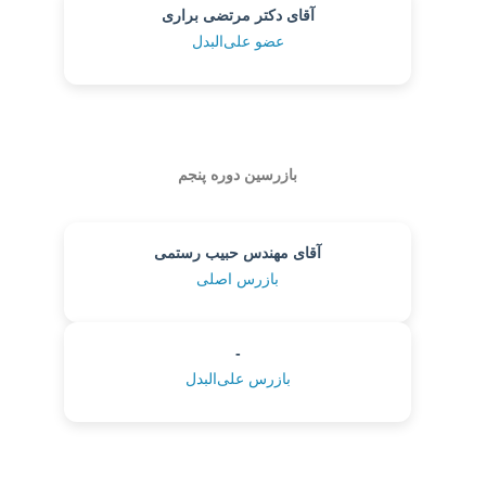
آقای دکتر مرتضی براری
عضو علی‌البدل
بازرسین دوره پنجم
آقای مهندس حبیب رستمی
بازرس اصلی
-
بازرس علی‌البدل