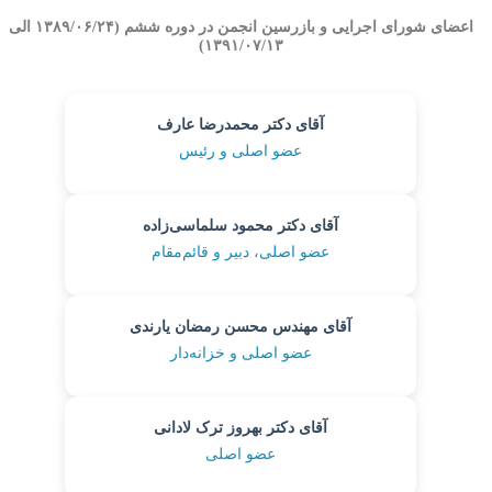
اعضای شورای اجرایی و بازرسین انجمن در دوره ششم (۱۳۸۹/۰۶/۲۴ الی
۱۳۹۱/۰۷/۱۳)
آقای دکتر محمدرضا عارف
عضو اصلی و رئیس
آقای دکتر محمود سلماسی‌زاده
عضو اصلی، دبیر و قائم‌مقام
آقای مهندس محسن رمضان یارندی
عضو اصلی و خزانه‌دار
آقای دکتر بهروز ترک لادانی
عضو اصلی