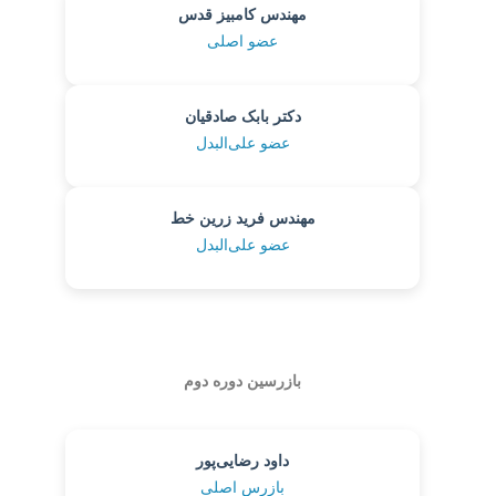
مهندس کامبیز قدس
عضو اصلی
دکتر بابک صادقیان
عضو علی‌البدل
مهندس فرید زرین خط
عضو علی‌البدل
بازرسین دوره دوم
داود رضایی‌پور
بازرس اصلی