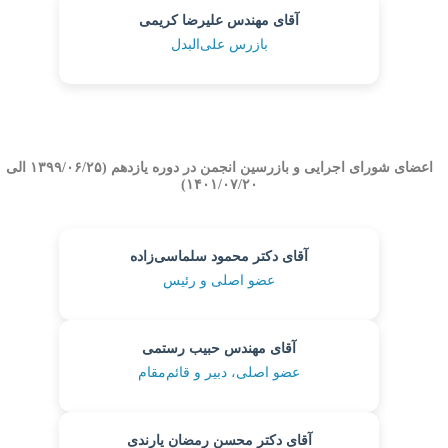
آقای مهندس علیرضا کریمی
بازرس علی‌البدل
اعضای شورای اجرایی و بازرسین انجمن در دوره یازدهم (۱۳۹۹/۰۶/۲۵ الی
۱۴۰۱/۰۷/۲۰)
آقای دکتر محمود سلماسی‌زاده
عضو اصلی و رئیس
آقای مهندس حبیب رستمی
عضو اصلی، دبیر و قائم‌مقام
آقای دکتر محسن رمضان یارندی