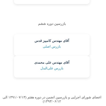
بازرسین دوره ششم
آقای مهندس کامبیز قدس
بازرس اصلی
آقای مهندس علی محمدی
بازرس علی‌البدل
اعضای شورای اجرایی و بازرسین انجمن در دوره هفتم (۱۳۹۱/۰۷/۱۳ الی
۱۳۹۳/۰۶/۱۲)