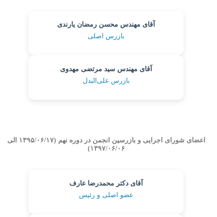
آقای مهندس محسن رمضان یارندی
بازرس اصلی
آقای مهندس سید مرتضی مهدوی
بازرس علی‌البدل
اعضای شورای اجرایی و بازرسین انجمن در دوره نهم (۱۳۹۵/۰۶/۱۷ الی
۱۳۹۷/۰۶/۰۶)
آقای دکتر محمدرضا عارف
عضو اصلی و رئیس