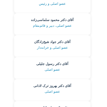
عضو اصلی و رئیس
آقای دکتر محمود سلماسی‌زاده
عضو اصلی، دبیر و قائم‌مقام
آقای دکتر جواد شیخ‌زادگان
عضو اصلی و خزانه‌دار
آقای دکتر رسول جلیلی
عضو اصلی
آقای دکتر بهروز ترک لادانی
عضو اصلی