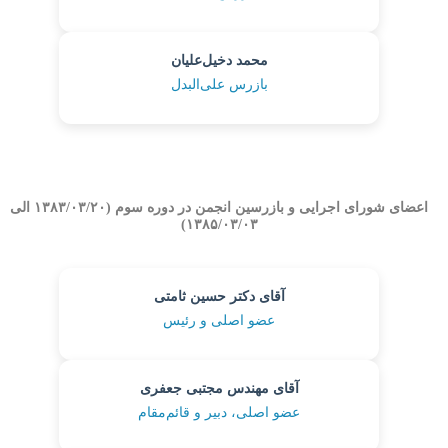
محمد دخیل‌علیان
بازرس علی‌البدل
اعضای شورای اجرایی و بازرسین انجمن در دوره سوم (۱۳۸۳/۰۳/۲۰ الی
۱۳۸۵/۰۳/۰۳)
آقای دکتر حسین ثامتی
عضو اصلی و رئیس
آقای مهندس مجتبی جعفری
عضو اصلی، دبیر و قائم‌مقام