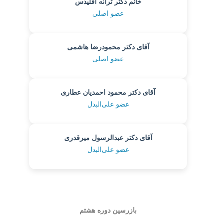
خانم دکتر ترانه اقلیدس
عضو اصلی
آقای دکتر محمودرضا هاشمی
عضو اصلی
آقای دکتر محمود احمدیان عطاری
عضو علی‌البدل
آقای دکتر عبدالرسول میرقدری
عضو علی‌البدل
بازرسین دوره هشتم