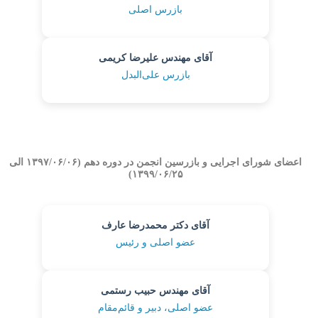
بازرس اصلی
آقای مهندس علیرضا کریمی
بازرس علی‌البدل
اعضای شورای اجرایی و بازرسین انجمن در دوره دهم (۱۳۹۷/۰۶/۰۶ الی
۱۳۹۹/۰۶/۲۵)
آقای دکتر محمدرضا عارف
عضو اصلی و رئیس
آقای مهندس حبیب رستمی
عضو اصلی، دبیر و قائم‌مقام