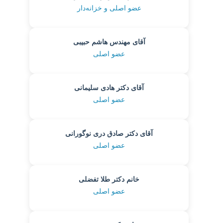
عضو اصلی و خزانه‌دار
آقای مهندس هاشم حبیبی
عضو اصلی
آقای دکتر هادی سلیمانی
عضو اصلی
آقای دکتر صادق دری نوگورانی
عضو اصلی
خانم دکتر طلا تفضلی
عضو اصلی