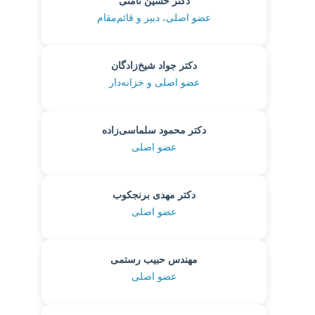
دکتر حسین ثامتی
عضو اصلی، دبیر و قائم‌مقام
دکتر جواد شیخ‌زادگان
عضو اصلی و خزانه‌دار
دکتر محمود سلماسی‌زاده
عضو اصلی
دکتر مهدی برنجکوب
عضو اصلی
مهندس حبیب رستمی
عضو اصلی