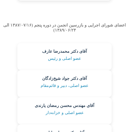
اعضای شورای اجرایی و بازرسین انجمن در دوره پنجم (۱۳۸۷/۰۷/۱۶ الی
۱۳۸۹/۰۶/۲۴)
آقای دکتر محمدرضا عارف
عضو اصلی و رئیس
آقای دکتر جواد شیخ‌زادگان
عضو اصلی، دبیر و قائم‌مقام
آقای مهندس محسن رمضان یارندی
عضو اصلی و خزانه‌دار