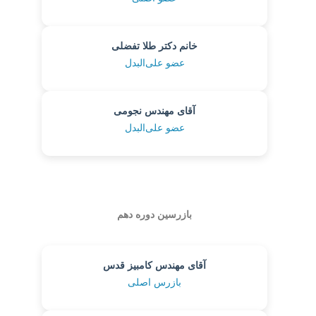
خانم دکتر طلا تفضلی
عضو علی‌البدل
آقای مهندس نجومی
عضو علی‌البدل
بازرسین دوره دهم
آقای مهندس کامبیز قدس
بازرس اصلی