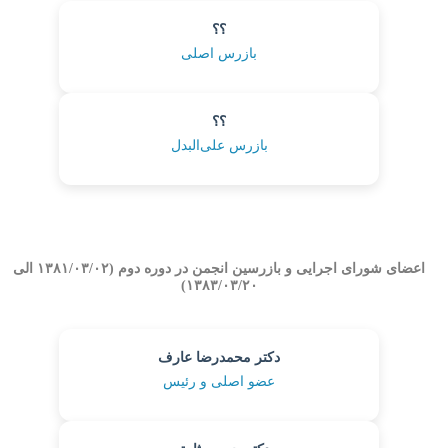
؟؟
بازرس اصلی
؟؟
بازرس علی‌البدل
اعضای شورای اجرایی و بازرسین انجمن در دوره دوم (۱۳۸۱/۰۳/۰۲ الی
۱۳۸۳/۰۳/۲۰)
دکتر محمدرضا عارف
عضو اصلی و رئیس