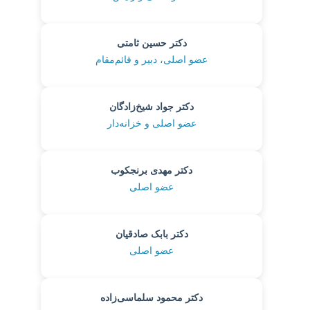
دکتر حسین ثامتی
عضو اصلی، دبیر و قائم‌مقام
دکتر جواد شیخ‌زادگان
عضو اصلی و خزانه‌دار
دکتر مهدی برنجکوب
عضو اصلی
دکتر بابک صادقیان
عضو اصلی
دکتر محمود سلماسی‌زاده