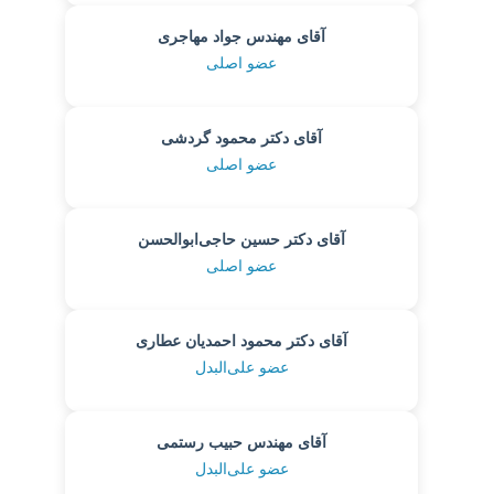
آقای مهندس جواد مهاجری
عضو اصلی
آقای دکتر محمود گردشی
عضو اصلی
آقای دکتر حسین حاجی‌ابوالحسن
عضو اصلی
آقای دکتر محمود احمدیان عطاری
عضو علی‌البدل
آقای مهندس حبیب رستمی
عضو علی‌البدل