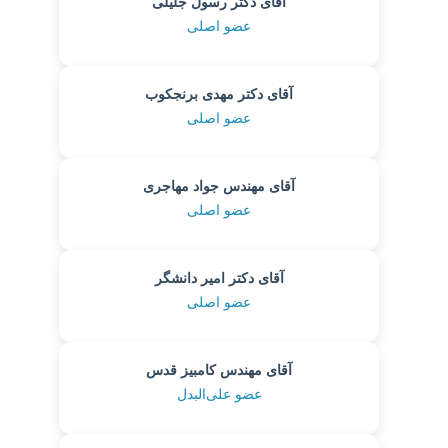
آقای دکتر رسول جلیلی
عضو اصلی
آقای دکتر مهدی برنجکوب
عضو اصلی
آقای مهندس جواد مهاجری
عضو اصلی
آقای دکتر امیر دانشگر
عضو اصلی
آقای مهندس کامبیز قدس
عضو علی‌البدل