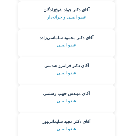
آقای دکتر جواد شیخ‌زادگان
عضو اصلی و خزانه‌دار
آقای دکتر محمود سلماسی‌زاده
عضو اصلی
آقای دکتر فرامرز هندسی
عضو اصلی
آقای مهندس حبیب رستمی
عضو اصلی
آقای دکتر مجید سلیمانی‌پور
عضو اصلی