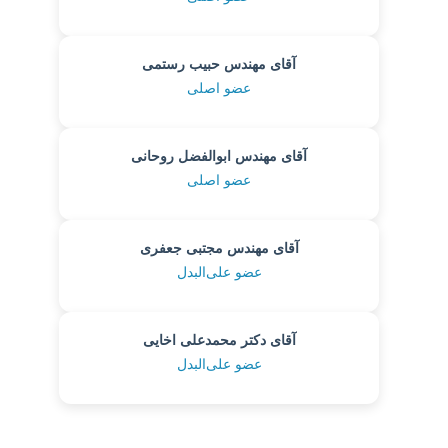
آقای مهندس حبیب رستمی
عضو اصلی
آقای مهندس ابوالفضل روحانی
عضو اصلی
آقای مهندس مجتبی جعفری
عضو علی‌البدل
آقای دکتر محمدعلی اخایی
عضو علی‌البدل