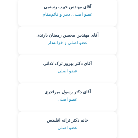
آقای مهندس حبیب رستمی
عضو اصلی، دبیر و قائم‌مقام
آقای مهندس محسن رمضان یارندی
عضو اصلی و خزانه‌دار
آقای دکتر بهروز ترک لادانی
عضو اصلی
آقای دکتر رسول میرقدری
عضو اصلی
خانم دکتر ترانه اقلیدس
عضو اصلی