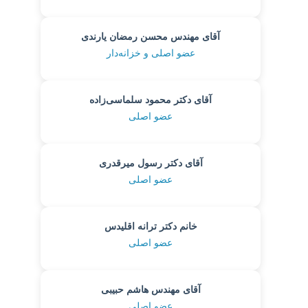
آقای مهندس محسن رمضان یارندی
عضو اصلی و خزانه‌دار
آقای دکتر محمود سلماسی‌زاده
عضو اصلی
آقای دکتر رسول میرقدری
عضو اصلی
خانم دکتر ترانه اقلیدس
عضو اصلی
آقای مهندس هاشم حبیبی
عضو اصلی