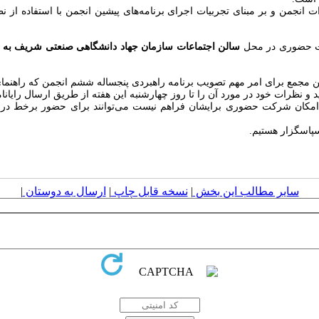
انجمن و بر مبنای تجربیات اجرای برنامه‌های پیشین انجمن با استفاده از ن
 حضوری در محل
سالن اجتماعات سازمان جهاد دانشگاهی صنعتی شریف به ن
و نظرات خود در مورد آن را تا روز چهارشنبه این هفته از طریق ارسال رایانا
ل امکان شرکت حضوری برایشان فراهم نیست می‌توانند برای حضور برخط در
پاسگزار هستیم.
سایر مطالب این بخش
|
نسخه قابل چاپ
|
ارسال به دوستان
|