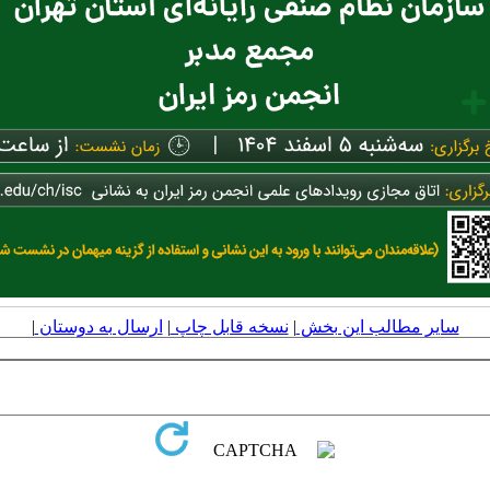
سایر مطالب این بخش
|
نسخه قابل چاپ
|
ارسال به دوستان
|