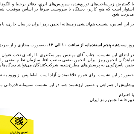
استوار است که هیچ کاربر، دستگاه یا سرویسی صرفاً بر اساس موقعیت شبکه
مدیریت شود .
بر این اساس، نشست هم‌اندیشی زمستانه انجمن رمز ایران در سال جاری، با ه
روز
سه‌شنبه پنجم اسفندماه، از ساعت ۱۰ الی ۱۲
، به‌صورت مجازی و از طری
در ابتدای این نشست، جناب آقای مهندس میراسکندری با ارائه‌ای تحت عنوان 
نمایندگان انجمن رمز ایران، انجمن صنفی صنعت افتا، سازمان نظام صنفی رایا
ضمن پاسخ‌گویی به پرسش‌های مطرح‌شده، شرکت‌کنندگان می‌توانند دیدگاه‌ها
حضور در این نشست برای عموم علاقه‌مندان آزاد است. لطفا پس از ورود به نشا
پیشاپیش از همراهی و حضور ارزشمند شما در این نشست صمیمانه قدردانی می‌
با احترام
دبیرخانه انجمن رمز ایران