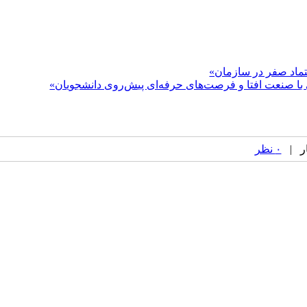
تماد صفر در سازمان»
 صنعت افتا و فرصت‌های حرفه‌ای پیش‌روی دانشجویان»
۰ نظر