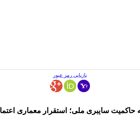
بازیابی رمز عبور
 حاکمیت سایبری ملی؛ استقرار معماری اعتما