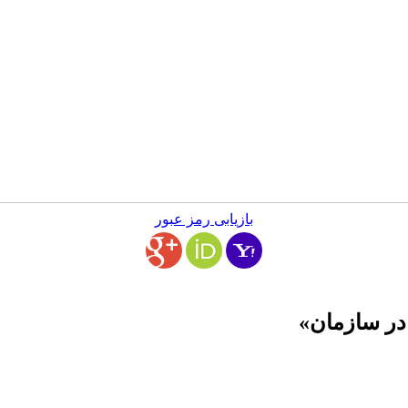
بازیابی رمز عبور
 در سازمان»